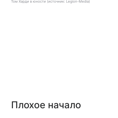
Том Харди в юности
источник:
Legion-Media
Плохое начало