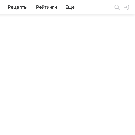
Рецепты
Рейтинги
Ещё