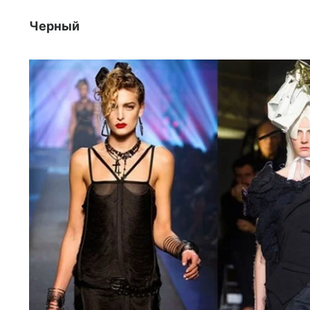
Черный