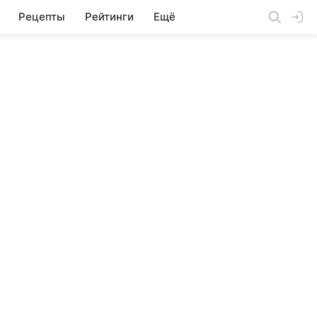
Рецепты
Рейтинги
Ещё