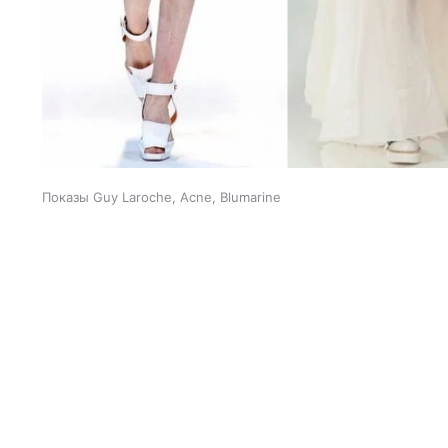
Показы Guy Laroche, Acne, Blumarine