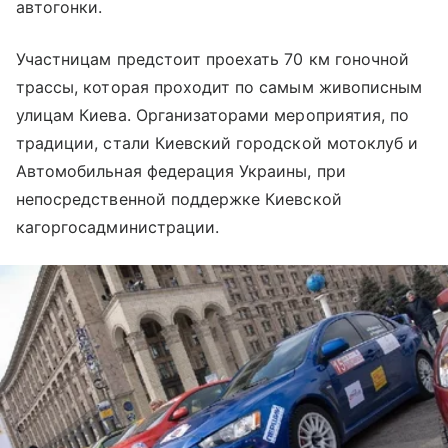
автогонки.
Участницам предстоит проехать 70 км гоночной
трассы, которая проходит по самым живописным
улицам Киева. Организаторами мероприятия, по
традиции, стали Киевский городской мотоклуб и
Автомобильная федерация Украины, при
непосредственной поддержке Киевской
кагоргосадминистрации.