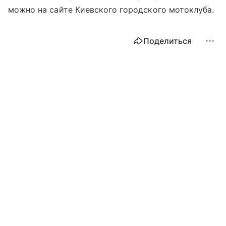
можно на сайте Киевского городского мотоклуба.
Поделиться