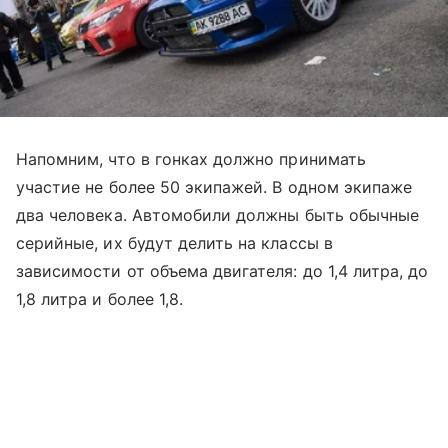
Напомним, что в гонках должно принимать
участие не более 50 экипажей. В одном экипаже
два человека. Автомобили должны быть обычные
серийные, их будут делить на классы в
зависимости от объема двигателя: до 1,4 литра, до
1,8 литра и более 1,8.