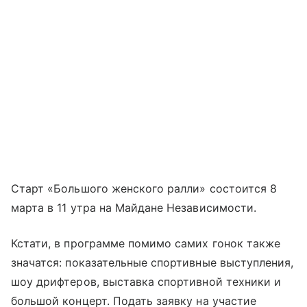
Старт «Большого женского ралли» состоится 8
марта в 11 утра на Майдане Независимости.
Кстати, в программе помимо самих гонок также
значатся: показательные спортивные выступления,
шоу дрифтеров, выставка спортивной техники и
большой концерт. Подать заявку на участие