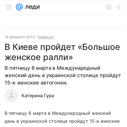
19 февраля 2013
Новости
В Киеве пройдет «Большое
женское ралли»
В пятницу 8 марта в Международный
женский день в украинской столице пройдут
15-е женские автогонки.
Катерина Гура
В пятницу 8 марта в Международный женский
день в украинской столице пройдут 15-е женские