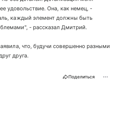
ее удовольствие. Она, как немец, -
аль, каждый элемент должны быть
блемами", - рассказал Дмитрий.
заявила, что, будучи совершенно разными
друг друга.
Поделиться