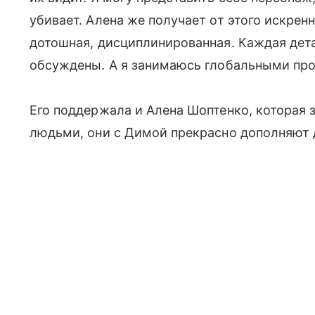
убивает. Алена же получает от этого искренн
дотошная, дисциплинированная. Каждая дет
обсуждены. А я занимаюсь глобальными про
Его поддержала и Алена Шоптенко, которая 
людьми, они с Димой прекрасно дополняют 