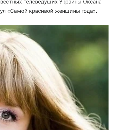
 известных телеведущих Украины Оксана
ул «Самой красивой женщины года».