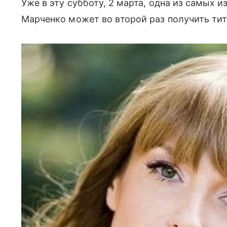
Уже в эту субботу, 2 марта, одна из самых
Марченко может во второй раз получить тит