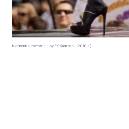
Киевский кастинг шоу "Х-Фактор" (2010 г.)