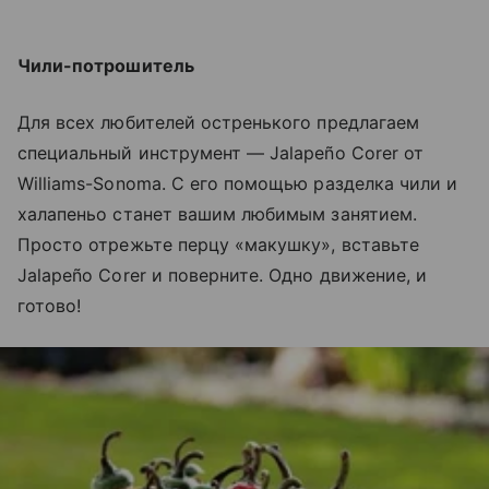
Чили-потрошитель
Для всех любителей остренького предлагаем
специальный инструмент — Jalapeño Corer от
Williams-Sonoma. С его помощью разделка чили и
халапеньо станет вашим любимым занятием.
Просто отрежьте перцу «макушку», вставьте
Jalapeño Corer и поверните. Одно движение, и
готово!