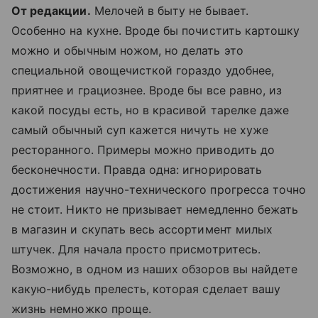
От редакции.
Мелочей в быту не бывает.
Особенно на кухне. Вроде бы почистить картошку
можно и обычным ножом, но делать это
специальной овощечисткой гораздо удобнее,
приятнее и грациознее. Вроде бы все равно, из
какой посуды есть, но в красивой тарелке даже
самый обычный суп кажется ничуть не хуже
ресторанного. Примеры можно приводить до
бесконечности. Правда одна: игнорировать
достижения научно-технического прогресса точно
не стоит. Никто не призывает немедленно бежать
в магазин и скупать весь ассортимент милых
штучек. Для начала просто присмотритесь.
Возможно, в одном из наших обзоров вы найдете
какую-нибудь прелесть, которая сделает вашу
жизнь немножко проще.