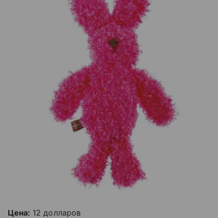
Цена:
12 долларов