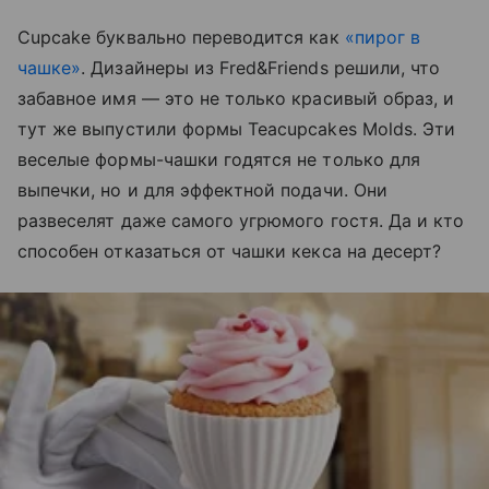
Cupcake буквально переводится как
«пирог в
чашке»
. Дизайнеры из Fred&Friends решили, что
забавное имя — это не только красивый образ, и
тут же выпустили формы Teacupcakes Molds. Эти
веселые формы-чашки годятся не только для
выпечки, но и для эффектной подачи. Они
развеселят даже самого угрюмого гостя. Да и кто
способен отказаться от чашки кекса на десерт?