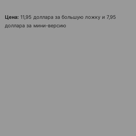
Цена:
11,95 доллара за большую ложку и 7,95
доллара за мини-версию