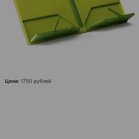
Цена:
1750 рублей