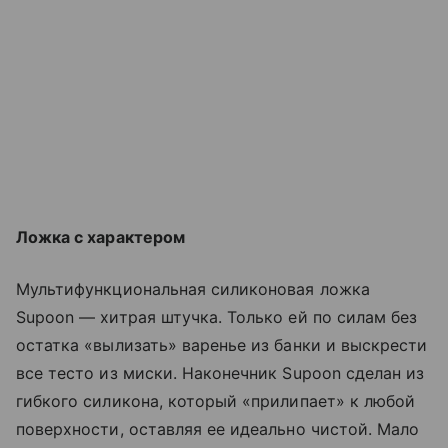
Ложка с характером
Мультифункциональная силиконовая ложка
Supoon — хитрая штучка. Только ей по силам без
остатка «вылизать» варенье из банки и выскрести
все тесто из миски. Наконечник Supoon сделан из
гибкого силикона, который «прилипает» к любой
поверхности, оставляя ее идеально чистой. Мало