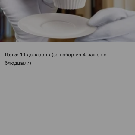
Цена:
19 долларов (за набор из 4 чашек с
блюдцами)