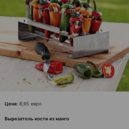
Цена:
8,95 евро
Вырезатель кости из манго