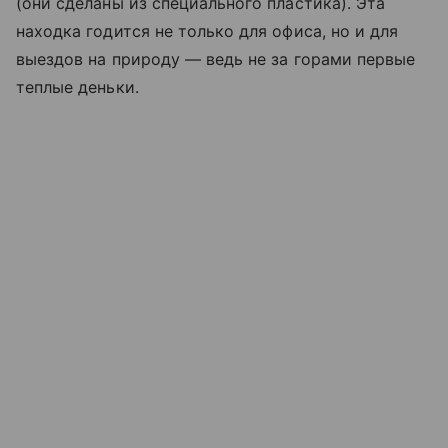
(они сделаны из специального пластика). Эта
находка годится не только для офиса, но и для
выездов на природу — ведь не за горами первые
теплые деньки.