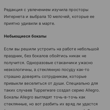
Редакция с увлечением изучила просторы
Интернета и выбрала 10 мелочей, которые ее
приятно удивили в марте.
Небьющиеся бокалы
Если вы решили устроить на работе небольшой
праздник, без бокалов обойтись никак не
получится. Одноразовые стаканчики ужасно
неэкологичны, а стеклянную посуду как-то
страшно доверять сотрудникам, которые
привыкли веселиться от души. Специально для
таких случаев Tupperware создал серию Allegro.
Бокалы Allegro выглядят точь-в-точь как
стеклянные, но вот разбить их вряд ли удастся