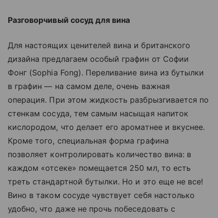
Разговорчивый сосуд для вина
Для настоящих ценителей вина и британского
дизайна предлагаем особый графин от Софии
Фонг (Sophia Fong). Переливание вина из бутылки
в графин — на самом деле, очень важная
операция. При этом жидкость разбрызгивается по
стенкам сосуда, тем самым насыщая напиток
кислородом, что делает его ароматнее и вкуснее.
Кроме того, специальная форма графина
позволяет контролировать количество вина: в
каждом «отсеке» помещается 250 мл, то есть
треть стандартной бутылки. Но и это еще не все!
Вино в таком сосуде чувствует себя настолько
удобно, что даже не прочь побеседовать с