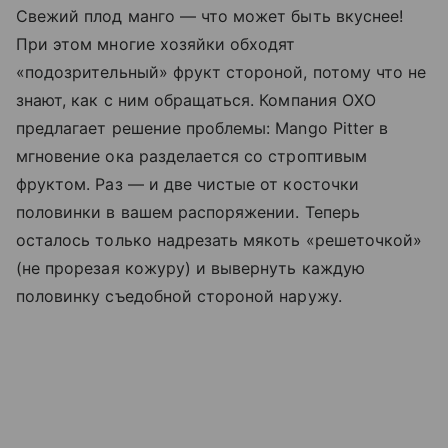
Свежий плод манго — что может быть вкуснее!
При этом многие хозяйки обходят
«подозрительный» фрукт стороной, потому что не
знают, как с ним обращаться. Компания ОХО
предлагает решение проблемы: Mango Pitter в
мгновение ока разделается со строптивым
фруктом. Раз — и две чистые от косточки
половинки в вашем распоряжении. Теперь
осталось только надрезать мякоть «решеточкой»
(не прорезая кожуру) и вывернуть каждую
половинку съедобной стороной наружу.