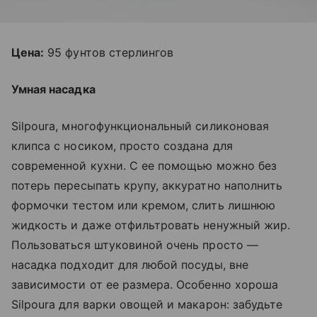
Цена:
95 фунтов стерлингов
Умная насадка
Silpoura, многофункциональный силиконовая
клипса с носиком, просто создана для
современной кухни. С ее помощью можно без
потерь пересыпать крупу, аккуратно наполнить
формочки тестом или кремом, слить лишнюю
жидкость и даже отфильтровать ненужный жир.
Пользоваться штуковиной очень просто —
насадка подходит для любой посуды, вне
зависимости от ее размера. Особенно хороша
Silpoura для варки овощей и макарон: забудьте