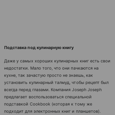
Подставка под кулинарную книгу
Даже у самых хороших кулинарных книг есть свои
недостатки. Мало того, что они пачкаются на
кухне, так зачастую просто не знаешь, как
установить кулинарный талмуд, чтобы рецепт был
всегда перед глазами. Компания Joseph Joseph
предлагает воспользоваться специальной
подставкой Cookbook (которая к тому же
подходит для электронных книг и планшетов).