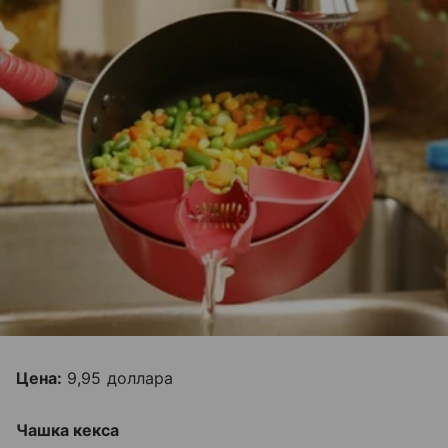
Цена:
9,95 доллара
Чашка кекса