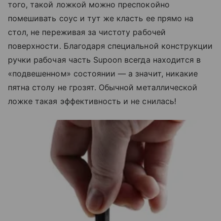
того, такой ложкой можно преспокойно
помешивать соус и тут же класть ее прямо на
стол, не переживая за чистоту рабочей
поверхности. Благодаря специальной конструкции
ручки рабочая часть Supoon всегда находится в
«подвешенном» состоянии — а значит, никакие
пятна столу не грозят. Обычной металлической
ложке такая эффективность и не снилась!