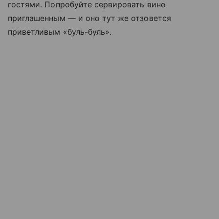
гостями. Попробуйте сервировать вино
приглашенным — и оно тут же отзовется
приветливым «буль-буль».