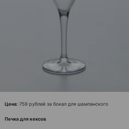
Цена:
759 рублей за бокал для шампанского
Печка для кексов