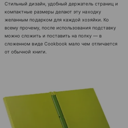
Стильный дизайн, удобный держатель страниц и
компактные размеры делают эту находку
желанным подарком для каждой хозяйки. Ко
всему прочему, после использования подставку
можно сложить и поставить на полку — в
сложенном виде Cookbook мало чем отличается
от обычной книги.