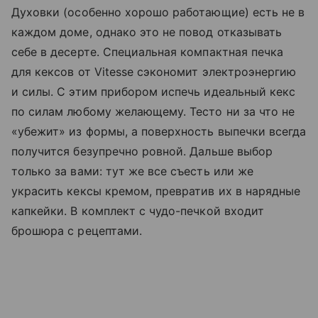
Духовки (особенно хорошо работающие) есть не в
каждом доме, однако это не повод отказывать
себе в десерте. Специальная компактная печка
для кексов от Vitesse сэкономит электроэнергию
и силы. С этим прибором испечь идеальный кекс
по силам любому желающему. Тесто ни за что не
«убежит» из формы, а поверхность выпечки всегда
получится безупречно ровной. Дальше выбор
только за вами: тут же все съесть или же
украсить кексы кремом, превратив их в нарядные
капкейки. В комплект с чудо-печкой входит
брошюра с рецептами.