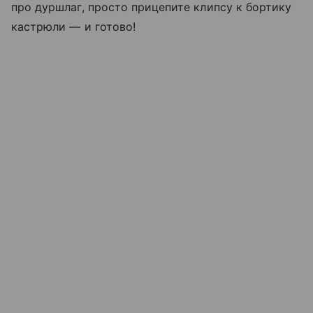
про дуршлаг, просто прицепите клипсу к бортику
кастрюли — и готово!