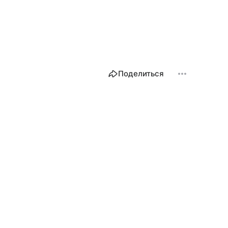
Поделиться