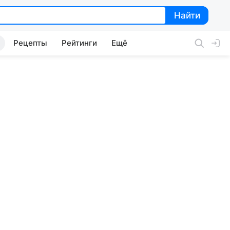
Найти
Найти
Рецепты
Рейтинги
Ещё