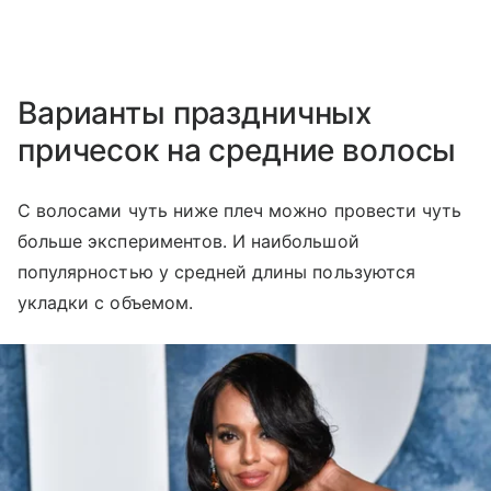
Варианты праздничных
причесок на средние волосы
С волосами чуть ниже плеч можно провести чуть
больше экспериментов. И наибольшой
популярностью у средней длины пользуются
укладки с объемом.