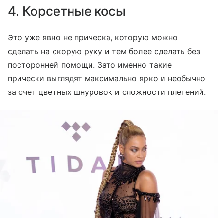
4. Корсетные косы
Это уже явно не прическа, которую можно
сделать на скорую руку и тем более сделать без
посторонней помощи. Зато именно такие
прически выглядят максимально ярко и необычно
за счет цветных шнуровок и сложности плетений.