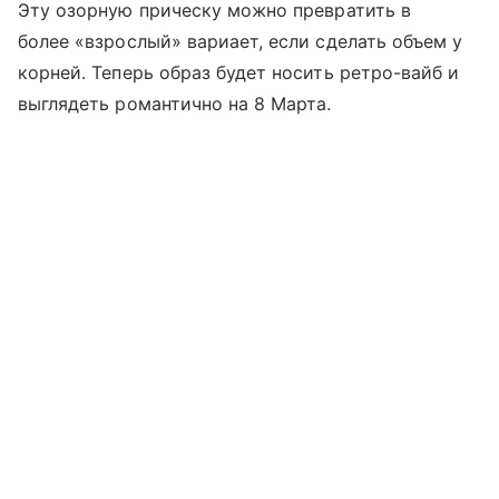
Эту озорную прическу можно превратить в
более «взрослый» вариает, если сделать объем у
корней. Теперь образ будет носить ретро-вайб и
выглядеть романтично на 8 Марта.