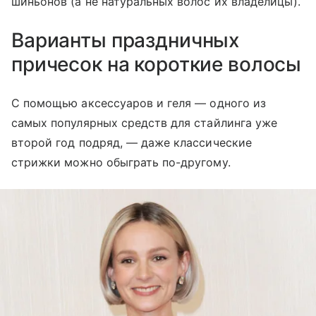
шиньонов (а не натуральных волос их владелицы).
Варианты праздничных
причесок на короткие волосы
С помощью аксессуаров и геля — одного из
самых популярных средств для стайлинга уже
второй год подряд, — даже классические
стрижки можно обыграть по-другому.