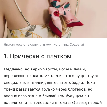
Низкая коса с твилли-платком
источник:
Соцсети
1. Прически с платком
Медленно, но верно хвосты, косы и пучки,
перевязанные платками (а для этого существуют
специальные твилли), вытесняют ободки. Пока
тренд развивается только через блогеров, но
вполне возможно в ближайшем будущем он
поселится и на головах (и в головах) звезд первой