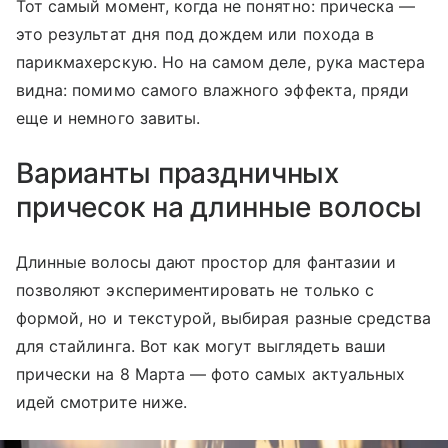
Тот самый момент, когда не понятно: прическа —
это результат дня под дождем или похода в
парикмахерскую. Но на самом деле, рука мастера
видна: помимо самого влажного эффекта, пряди
еще и немного завиты.
Варианты праздничных
причесок на длинные волосы
Длинные волосы дают простор для фантазии и
позволяют экспериментировать не только с
формой, но и текстурой, выбирая разные средства
для стайлинга. Вот как могут выглядеть ваши
прически на 8 Марта — фото самых актуальных
идей смотрите ниже.