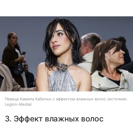
Певица Камила Кабельо с эффектом влажных волос
источник:
Legion-Media
3. Эффект влажных волос