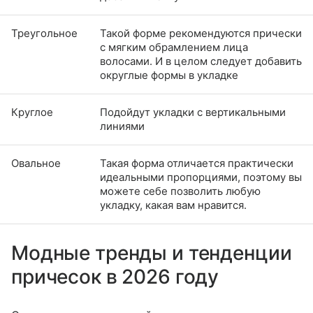
Треугольное
Такой форме рекомендуются прически
с мягким обрамлением лица
волосами. И в целом следует добавить
округлые формы в укладке
Круглое
Подойдут укладки с вертикальными
линиями
Овальное
Такая форма отличается практически
идеальными пропорциями, поэтому вы
можете себе позволить любую
укладку, какая вам нравится.
Модные тренды и тенденции
причесок в 2026 году