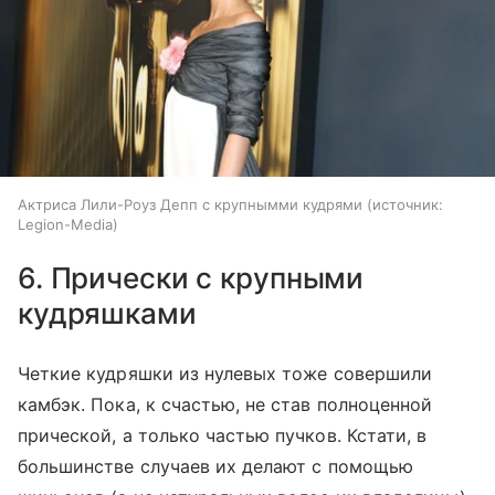
Актриса Лили-Роуз Депп с крупнымми кудрями
источник:
Legion-Media
6. Прически с крупными
кудряшками
Четкие кудряшки из нулевых тоже совершили
камбэк. Пока, к счастью, не став полноценной
прической, а только частью пучков. Кстати, в
большинстве случаев их делают с помощью