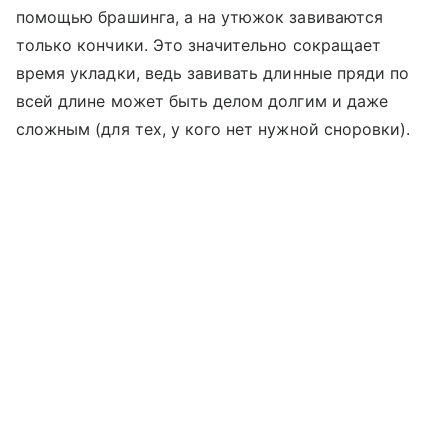
помощью брашинга, а на утюжок завиваются
только кончики. Это значительно сокращает
время укладки, ведь завивать длинные пряди по
всей длине может быть делом долгим и даже
сложным (для тех, у кого нет нужной сноровки).