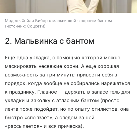
Модель Хейли Бибер с мальвинкой с черным бантом
источник:
Соцсети
2. Мальвинка с бантом
Еще одна укладка, с помощью которой можно
маскировать несвежие корни. А еще хорошая
возможность за три минуты привести себя в
порядок, когда вообще не собирались наряжаться
к празднику. Главное — держать в запасе гель для
укладки и заколку с атласным бантом (просто
лента тоже подойдет, но по опыту стилистов, она
быстро «сползает», а следом за ней
«рассыпается» и вся прическа).