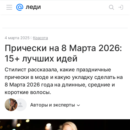
4 марта 2025
Красота
Прически на 8 Марта 2026:
15+ лучших идей
Стилист рассказала, какие праздничные
прически в моде и какую укладку сделать на
8 Марта 2026 года на длинные, средние и
короткие волосы.
Авторы и эксперты