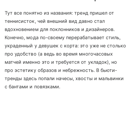
Тут все понятно из названия: тренд пришел от
теннисисток, чей внешний вид давно стал
вдохновением для поклонников и дизайнеров.
Конечно, мода по-своему перерабатывает стиль,
украденный у девушек с корта: это уже не столько
про удобство (а ведь во время многочасовых
матчей именно это и требуется от укладок), но
про эстетику образов и небрежность. В бьюти-
тренды здесь попали начесы, хвосты и мальвинки
с бантами и повязками.