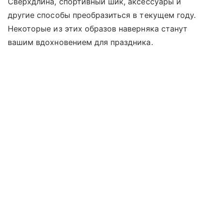
Сверхдлина, спортивный шик, аксессуары и
другие способы преобразиться в текущем году.
Некоторые из этих образов наверняка станут
вашим вдохновением для праздника.