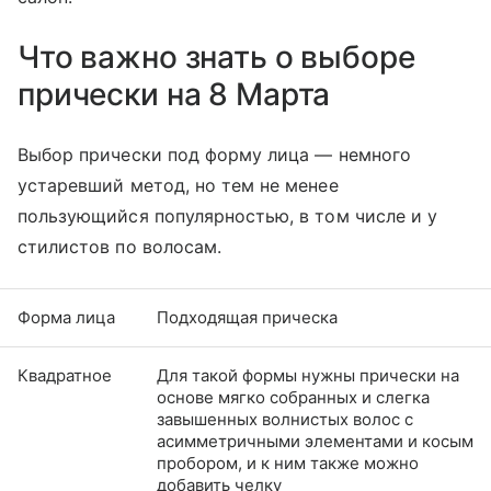
Что важно знать о выборе
прически на 8 Марта
Выбор прически под форму лица — немного
устаревший метод, но тем не менее
пользующийся популярностью, в том числе и у
стилистов по волосам.
Форма лица
Подходящая прическа
Квадратное
Для такой формы нужны прически на
основе мягко собранных и слегка
завышенных волнистых волос с
асимметричными элементами и косым
пробором, и к ним также можно
добавить челку