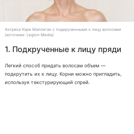
Актриса Кэри Маллиган с подкрученными к лицу волосами
источник:
Legion-Media
1. Подкрученные к лицу пряди
Легкий способ придать волосам объем —
подкрутить их к лицу. Корни можно пригладить,
используя текстурирующий спрей.