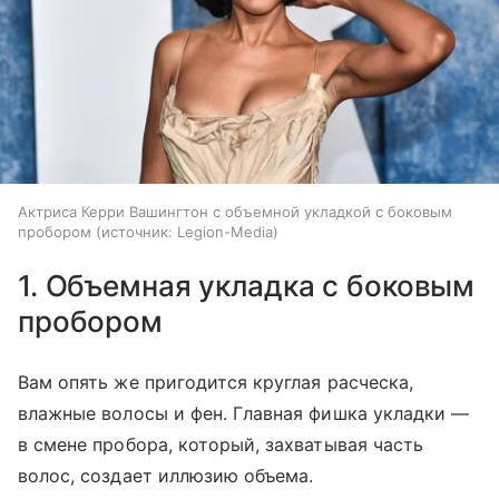
Актриса Керри Вашингтон с объемной укладкой с боковым
пробором
источник:
Legion-Media
1. Объемная укладка с боковым
пробором
Вам опять же пригодится круглая расческа,
влажные волосы и фен. Главная фишка укладки —
в смене пробора, который, захватывая часть
волос, создает иллюзию объема.