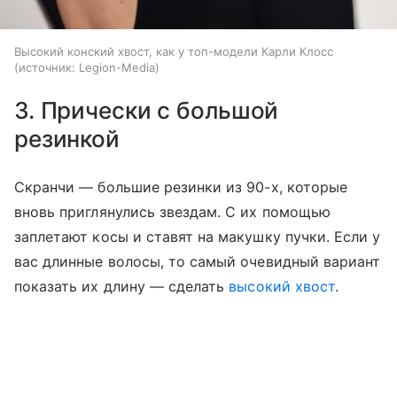
Высокий конский хвост, как у топ-модели Карли Клосс
источник:
Legion-Media
3. Прически с большой
резинкой
Скранчи — большие резинки из 90-х, которые
вновь приглянулись звездам. С их помощью
заплетают косы и ставят на макушку пучки. Если у
вас длинные волосы, то самый очевидный вариант
показать их длину — сделать
высокий хвост
.