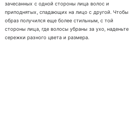
зачесанных с одной стороны лица волос и
приподнятых, спадающих на лицо с другой. Чтобы
образ получился еще более стильным, с той
стороны лица, где волосы убраны за ухо, наденьте
сережки разного цвета и размера.