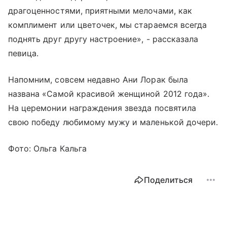
драгоценностями, приятными мелочами, как
комплимент или цветочек, мы стараемся всегда
поднять друг другу настроение», - рассказала
певица.
Напомним, совсем недавно Ани Лорак была
названа «Самой красивой женщиной 2012 года».
На церемонии награждения звезда посвятила
свою победу любимому мужу и маленькой дочери.
Фото: Ольга Кальга
Поделиться