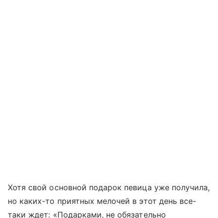
Хотя свой основной подарок певица уже получила,
но каких-то приятных мелочей в этот день все-
таки ждет: «Подарками, не обязательно