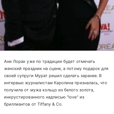
Ани Лорак уже по традиции будет отмечать
женский праздник на сцене, а потому подарок для
своей супруги Мурат решил сделать заранее. В
интервью журналистам Каролина призналась, что
получила от мужа кольцо из белого золота,
инкрустированного надписью "love" из
бриллиантов от Tiffany & Co.