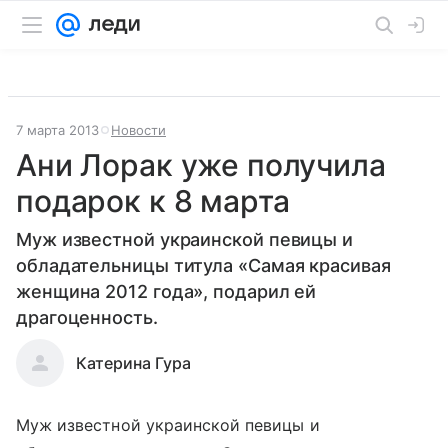
7 марта 2013
Новости
Ани Лорак уже получила
подарок к 8 марта
Муж известной украинской певицы и
обладательницы титула «Самая красивая
женщина 2012 года», подарил ей
драгоценность.
Катерина Гура
Муж известной украинской певицы и