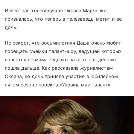
Известная телеведущая Оксана Марченко
призналась, что теперь в телезвезды метит и ее
дочь.
Не секрет, что восьмилетняя Даша очень любит
посещать съемки талант-шоу, ведущей которых
является ее мама. Однако на этот раз девочка
пошла дальше. Как рассказала журналистам
Оксана, ее дочь приняла участие в юбилейном
пятом сезоне проекта «Україна має талант».