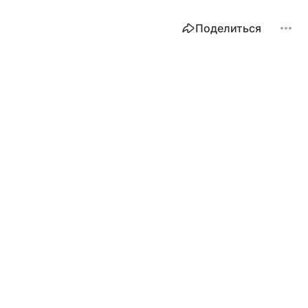
Поделиться