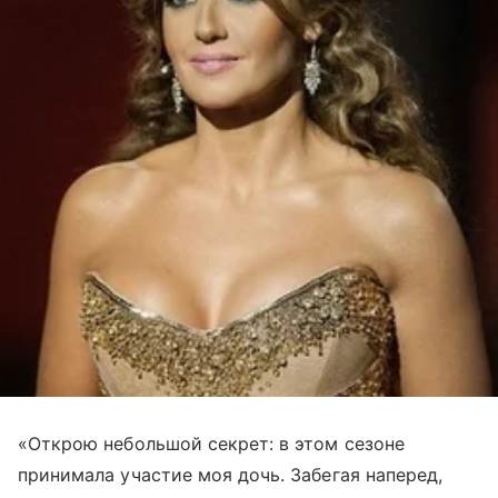
«Открою небольшой секрет: в этом сезоне
принимала участие моя дочь. Забегая наперед,