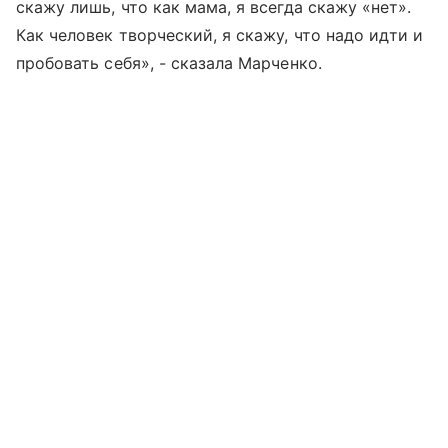
скажу лишь, что как мама, я всегда скажу «нет».
Как человек творческий, я скажу, что надо идти и
пробовать себя», - сказала Марченко.