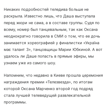
Никаких подробностей теледива больше не
раскрыла. Известно лишь, что Даша выступала
перед жюри не сама, а в составе группы. Судя по
всему, номер был танцевальным, так как Оксана
неоднократно говорила в СМИ о том, что ее дочь
занимается хореографией у финалистки «Україна
має талант 3», танцовщицы Марии Юбкиной. А вот
удалось ли Даше попасть в прямые эфиры, мы
узнаем уже из самого шоу.
Напомним, что недавно в Киеве прошла церемония
награждения премии «Телезвезда», по итогам
которой Оксана Марченко второй год подряд
стала лучшей телеведущей развлекательной
программы.