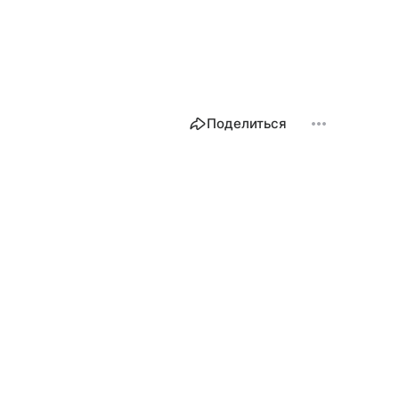
Поделиться