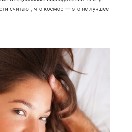
оги считают, что космос — это не лучшее