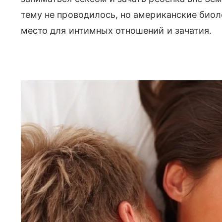
тему не проводилось, но американские биол
место для интимных отношений и зачатия.