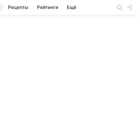
Рецепты
Рейтинги
Ещё