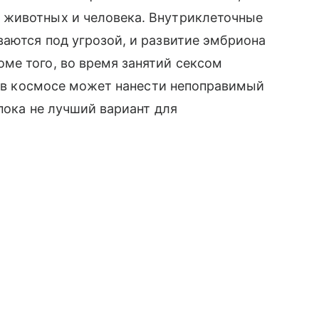
 животных и человека. Внутриклеточные
аются под угрозой, и развитие эмбриона
ме того, во время занятий сексом
о в космосе может нанести непоправимый
пока не лучший вариант для