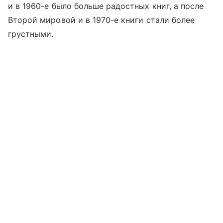
и в 1960-е было больше радостных книг, а после
Второй мировой и в 1970-е книги стали более
грустными.