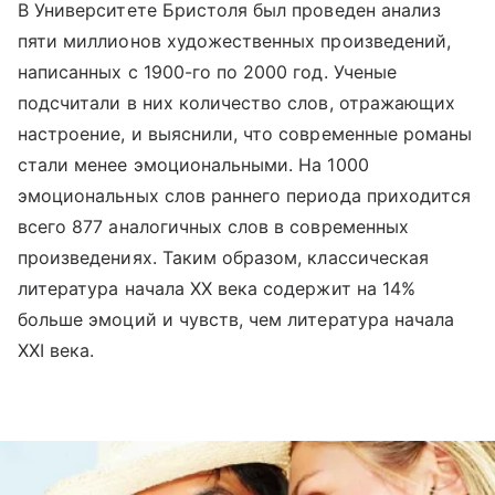
В Университете Бристоля был проведен анализ
пяти миллионов художественных произведений,
написанных с 1900-го по 2000 год. Ученые
подсчитали в них количество слов, отражающих
настроение, и выяснили, что современные романы
стали менее эмоциональными. На 1000
эмоциональных слов раннего периода приходится
всего 877 аналогичных слов в современных
произведениях. Таким образом, классическая
литература начала XX века содержит на 14%
больше эмоций и чувств, чем литература начала
XXI века.