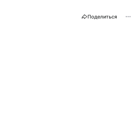
Поделиться