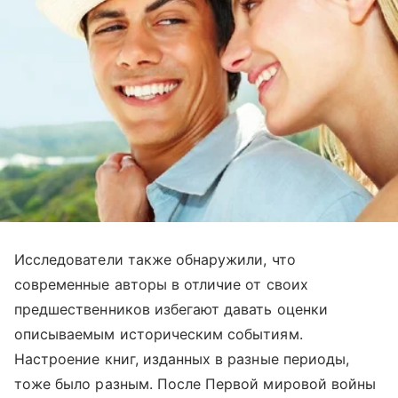
Исследователи также обнаружили, что
современные авторы в отличие от своих
предшественников избегают давать оценки
описываемым историческим событиям.
Настроение книг, изданных в разные периоды,
тоже было разным. После Первой мировой войны