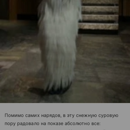
Помимо самих нарядов, в эту снежную суровую
пору радовало на показе абсолютно все: