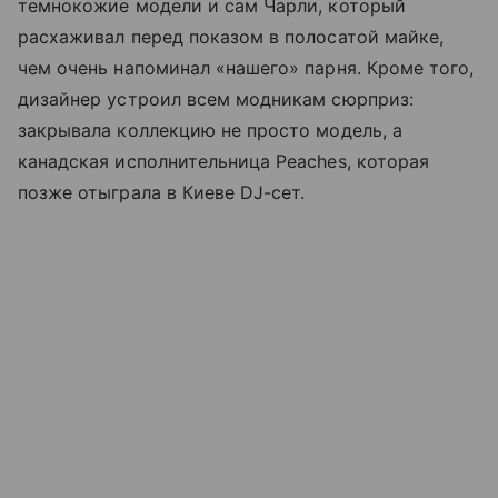
темнокожие модели и сам Чарли, который
расхаживал перед показом в полосатой майке,
чем очень напоминал «нашего» парня. Кроме того,
дизайнер устроил всем модникам сюрприз:
закрывала коллекцию не просто модель, а
канадская исполнительница Peaches, которая
позже отыграла в Киеве DJ-сет.