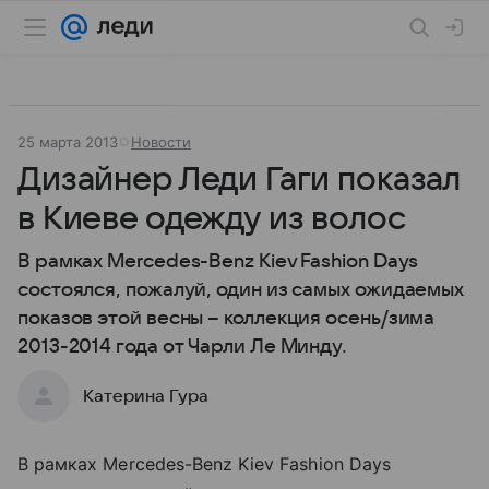
25 марта 2013
Новости
Дизайнер Леди Гаги показал
в Киеве одежду из волос
В рамках Mercedes-Benz Kiev Fashion Days
состоялся, пожалуй, один из самых ожидаемых
показов этой весны – коллекция осень/зима
2013-2014 года от Чарли Ле Минду.
Катерина Гура
В рамках Mercedes-Benz Kiev Fashion Days