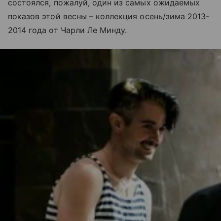
состоялся, пожалуй, один из самых ожидаемых
показов этой весны – коллекция осень/зима 2013-
2014 года от Чарли Ле Минду.