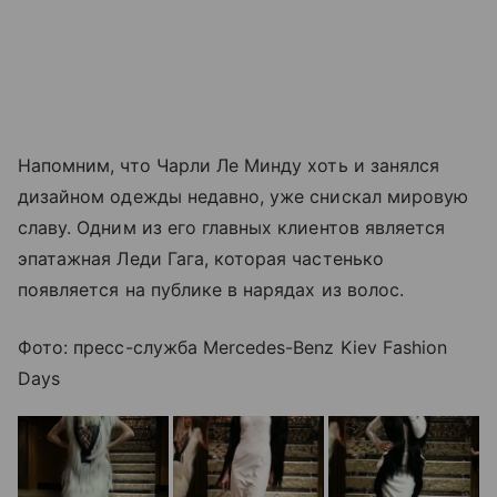
Напомним, что Чарли Ле Минду хоть и занялся
дизайном одежды недавно, уже снискал мировую
славу. Одним из его главных клиентов является
эпатажная Леди Гага, которая частенько
появляется на публике в нарядах из волос.
Фото: пресс-служба Mercedes-Benz Kiev Fashion
Days