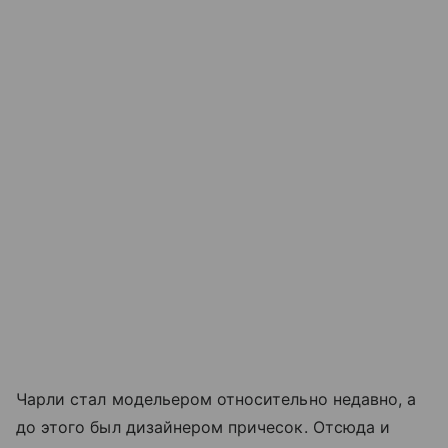
Чарли стал модельером относительно недавно, а
до этого был дизайнером причесок. Отсюда и