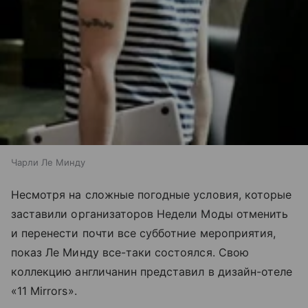
Чарли Ле Минду
Несмотря на сложные погодные условия, которые
заставили организаторов Недели Моды отменить
и перенести почти все субботние мероприятия,
показ Ле Минду все-таки состоялся. Свою
коллекцию англичанин представил в дизайн-отеле
«11 Mirrors».