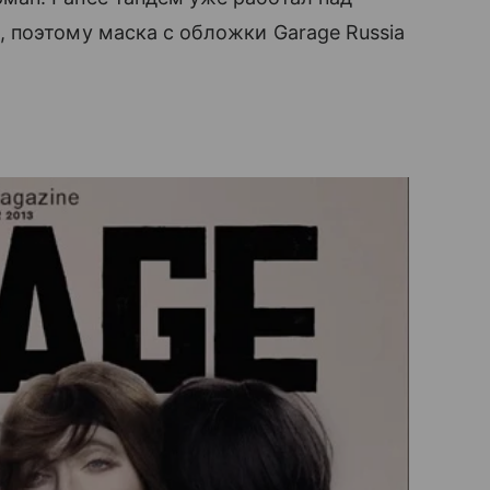
 поэтому маска с обложки Garage Russia