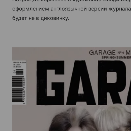
оформлением англоязычной версии журнала,
будет не в диковинку.