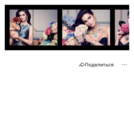
Поделиться