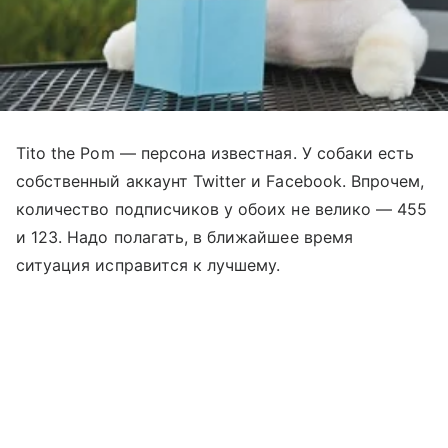
Tito the Pom — персона известная. У собаки есть
собственный аккаунт Twitter и Facebook. Впрочем,
количество подпиcчиков у обоих не велико — 455
и 123. Надо полагать, в ближайшее время
ситуация исправится к лучшему.