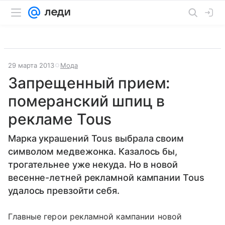
29 марта 2013
Мода
Запрещенный прием:
померанский шпиц в
рекламе Tous
Марка украшений Tous выбрала своим
символом медвежонка. Казалось бы,
трогательнее уже некуда. Но в новой
весенне-летней рекламной кампании Tous
удалось превзойти себя.
Главные герои рекламной кампании новой