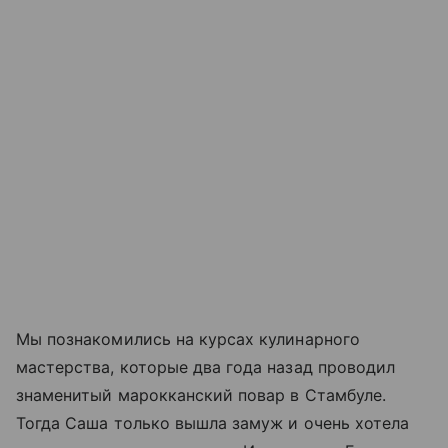
Мы познакомились на курсах кулинарного
мастерства, которые два года назад проводил
знаменитый марокканский повар в Стамбуле.
Тогда Саша только вышла замуж и очень хотела