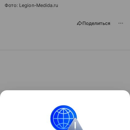
Фото: Legion-Medida.ru
Поделиться