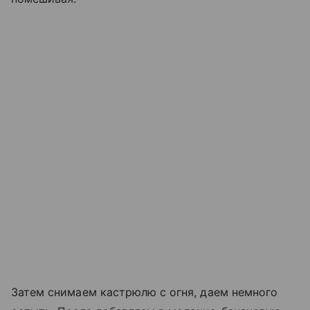
Затем снимаем кастрюлю с огня, даем немного