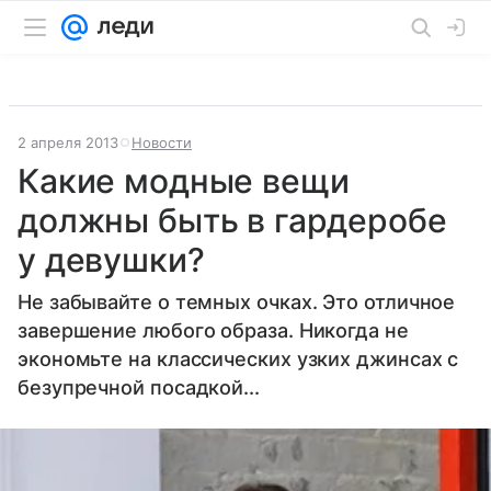
2 апреля 2013
Новости
Какие модные вещи
должны быть в гардеробе
у девушки?
Не забывайте о темных очках. Это отличное
завершение любого образа. Никогда не
экономьте на классических узких джинсах с
безупречной посадкой...