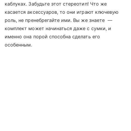
каблуках. Забудьте этот стереотип! Что же
касается аксессуаров, то они играют ключевую
роль, не пренебрегайте ими. Вы же знаете —
комплект может начинаться даже с сумки, и
именно она порой способна сделать его
особенным.