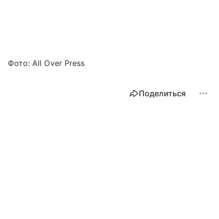
Фото: All Over Press
Поделиться