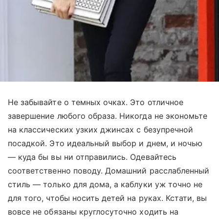
Не забывайте о темных очках. Это отличное
завершение любого образа. Никогда не экономьте
на классических узких джинсах с безупречной
посадкой. Это идеальный выбор и днем, и ночью
— куда бы вы ни отправились. Одевайтесь
соответственно поводу. Домашний расслабленный
стиль — только для дома, а каблуки уж точно не
для того, чтобы носить детей на руках. Кстати, вы
вовсе не обязаны круглосуточно ходить на