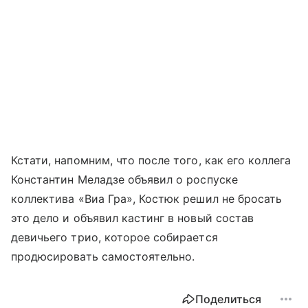
Кстати, напомним, что после того, как его коллега
Константин Меладзе объявил о роспуске
коллектива «Виа Гра», Костюк решил не бросать
это дело и объявил кастинг в новый состав
девичьего трио, которое собирается
продюсировать самостоятельно.
Поделиться