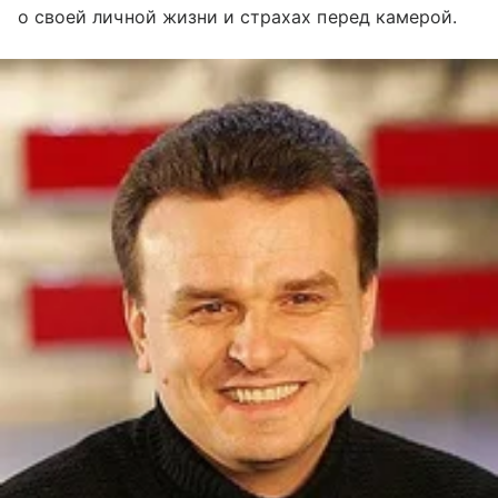
о своей личной жизни и страхах перед камерой.