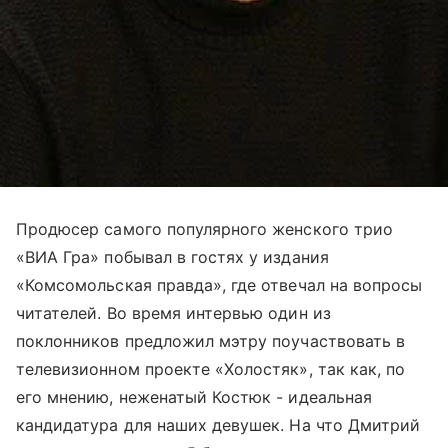
Продюсер самого популярного женского трио
«ВИА Гра» побывал в гостях у издания
«Комсомольская правда», где отвечал на вопросы
читателей. Во время интервью один из
поклонников предложил мэтру поучаствовать в
телевизионном проекте «Холостяк», так как, по
его мнению, неженатый Костюк - идеальная
кандидатура для наших девушек. На что Дмитрий