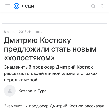
8 апреля 2013
Новости
Дмитрию Костюку
предложили стать новым
«холостяком»
Знаменитый продюсер Дмитрий Костюк
рассказал о своей личной жизни и страхах
перед камерой.
Катерина Гура
Знаменитый продюсер Дмитрий Костюк рассказал