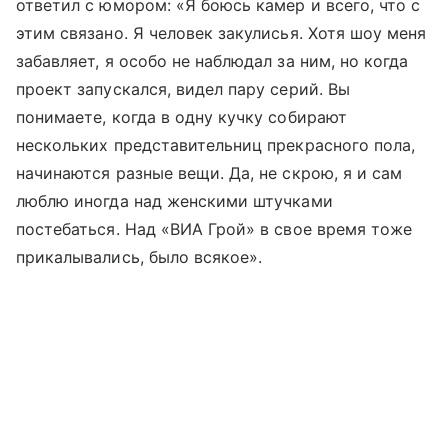
ответил с юмором: «Я боюсь камер и всего, что с
этим связано. Я человек закулисья. Хотя шоу меня
забавляет, я особо не наблюдал за ним, но когда
проект запускался, видел пару серий. Вы
понимаете, когда в одну кучку собирают
нескольких представительниц прекрасного пола,
начинаются разные вещи. Да, не скрою, я и сам
люблю иногда над женскими штучками
постебаться. Над «ВИА Грой» в свое время тоже
прикалывались, было всякое».