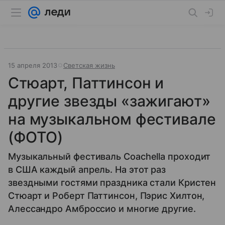
15 апреля 2013
Светская жизнь
Стюарт, Паттинсон и
другие звезды «зажигают»
на музыкальном фестивале
(ФОТО)
Музыкальный фестиваль Coachella проходит
в США каждый апрель. На этот раз
звездными гостями праздника стали Кристен
Стюарт и Роберт Паттинсон, Пэрис Хилтон,
Алессандро Амброссио и многие другие.