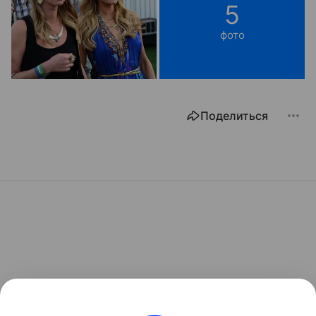
5
фото
Поделиться