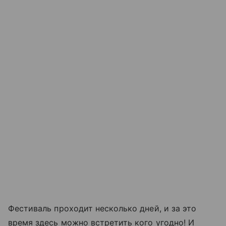
Фестиваль проходит несколько дней, и за это
время здесь можно встретить кого угодно! И