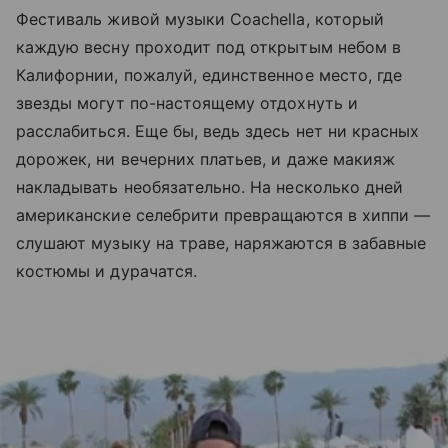
Фестиваль живой музыки Coachella, который
каждую весну проходит под открытым небом в
Калифорнии, пожалуй, единственное место, где
звезды могут по-настоящему отдохнуть и
расслабиться. Еще бы, ведь здесь нет ни красных
дорожек, ни вечерних платьев, и даже макияж
накладывать необязательно. На несколько дней
американские селебрити превращаются в хиппи —
слушают музыку на траве, наряжаются в забавные
костюмы и дурачатся.