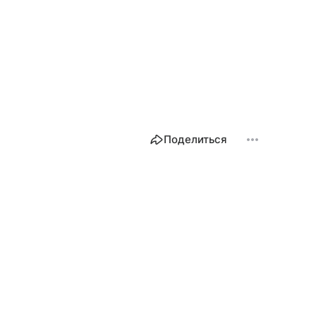
Поделиться