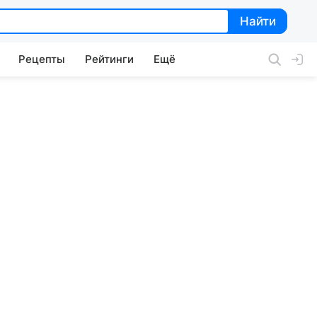
Найти
Найти
Рецепты
Рейтинги
Ещё