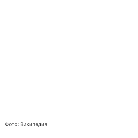
Фото: Википедия