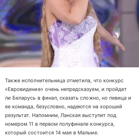
Также исполнительница отметила, что конкурс
«Евровидение» очень непредсказуем, и пройдет
ли Беларусь в финал, сказать сложно, но певица и
ее команда, безусловно, надеются на хороший
результат. Напомним, Ланская выступит под
номером 11 в первом полуфинале конкурса,
который состоится 14 мая в Мальме.