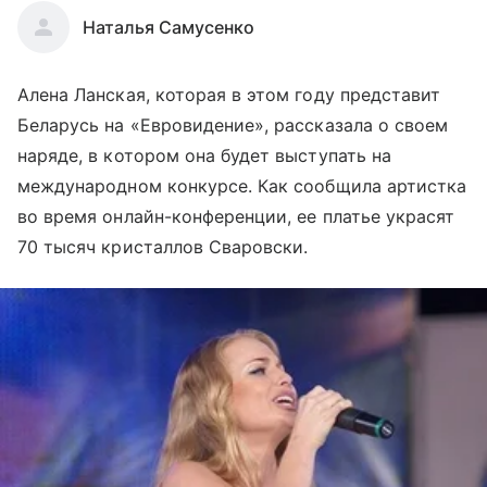
Наталья Самусенко
Алена Ланская, которая в этом году представит
Беларусь на «Евровидение», рассказала о своем
наряде, в котором она будет выступать на
международном конкурсе. Как сообщила артистка
во время онлайн-конференции, ее платье украсят
70 тысяч кристаллов Сваровски.