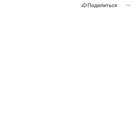
Поделиться