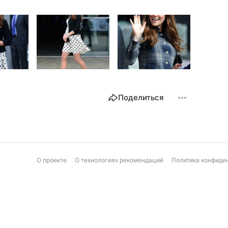
Поделиться
О проекте
О технологиях рекомендаций
Политика конфиде