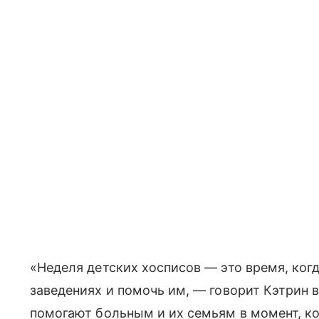
«Неделя детских хосписов — это время, ког
заведениях и помочь им, — говорит Кэтрин 
помогают больным и их семьям в момент, к