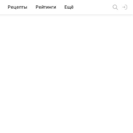
Рецепты
Рейтинги
Ещё