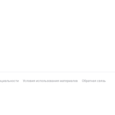
нциальности
Условия использования материалов
Обратная связь