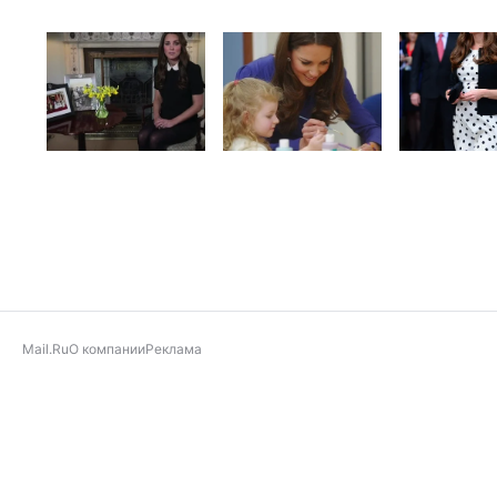
Mail.Ru
О компании
Реклама