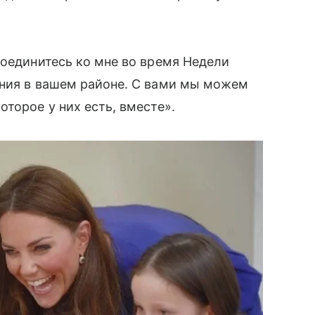
соединитесь ко мне во время Недели
ния в вашем районе. С вами мы можем
торое у них есть, вместе».