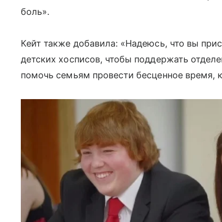
боль».
Кейт также добавила: «Надеюсь, что вы при
детских хосписов, чтобы поддержать отделе
помочь семьям провести бесценное время, ко