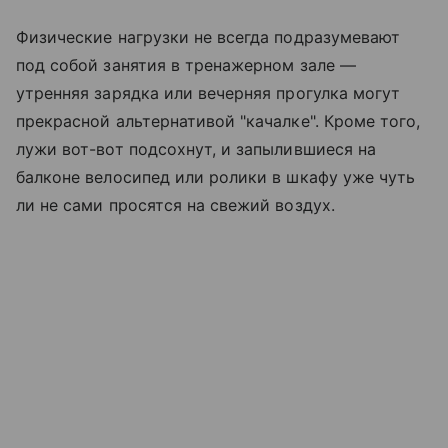
Физические нагрузки не всегда подразумевают
под собой занятия в тренажерном зале —
утренняя зарядка или вечерняя прогулка могут
прекрасной альтернативой "качалке". Кроме того,
лужи вот-вот подсохнут, и запылившиеся на
балконе велосипед или ролики в шкафу уже чуть
ли не сами просятся на свежий воздух.