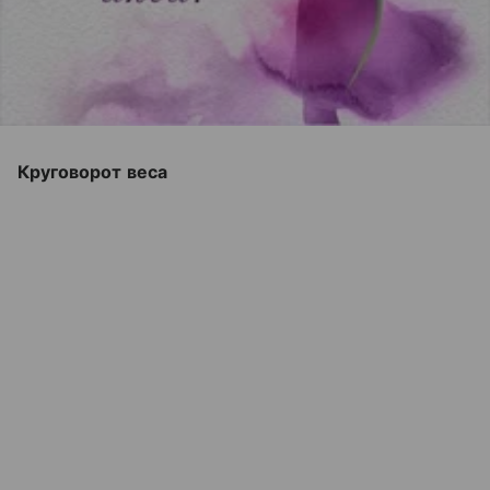
Круговорот веса