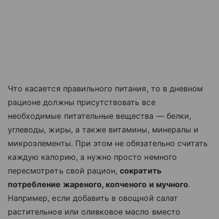
Что касается правильного питания, то в дневном
рационе должны присутствовать все
необходимые питательные вещества — белки,
углеводы, жиры, а также витамины, минералы и
микроэлементы. При этом не обязательно считать
каждую калорию, а нужно просто немного
пересмотреть свой рацион,
сократить
потребление жареного, копченого и мучного
.
Например, если добавить в овощной салат
растительное или оливковое масло вместо