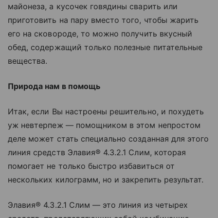
майонеза, а кусочек говядины сварить или
приготовить на пару вместо того, чтобы жарить
его на сковороде, то можно получить вкусный
обед, содержащий только полезные питательные
вещества.
Природа нам в помощь
Итак, если Вы настроены решительно, и похудеть
уж невтерпеж — помощником в этом непростом
деле может стать специально созданная для этого
линия средств Элавия® 4.3.2.1 Слим, которая
помогает не только быстро избавиться от
нескольких килограмм, но и закрепить результат.
Элавия® 4.3.2.1 Слим — это линия из четырех