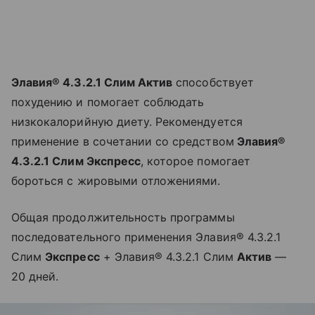
Элавия® 4.3.2.1 Слим Актив
способствует
похудению и помогает соблюдать
низкокалорийную диету. Рекомендуется
применение в сочетании со средством
Элавия®
4.3.2.1 Слим Экспресс
, которое помогает
бороться с жировыми отложениями.
Общая продолжительность программы
последовательного применения Элавия® 4.3.2.1
Слим
Экспресс
+ Элавия® 4.3.2.1 Слим
Актив
—
20 дней.