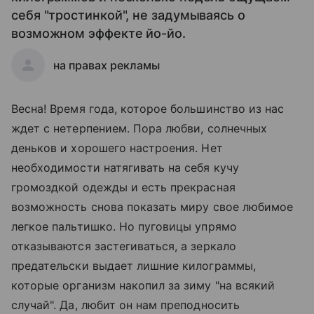
себя "тростинкой", не задумываясь о
возможном эффекте йо-йо.
на правах рекламы
Весна! Время года, которое большинство из нас
ждет с нетерпением. Пора любви, солнечных
деньков и хорошего настроения. Нет
необходимости натягивать на себя кучу
громоздкой одежды и есть прекрасная
возможность снова показать миру свое любимое
легкое пальтишко. Но пуговицы упрямо
отказываются застегиваться, а зеркало
предательски выдает лишние килограммы,
которые организм накопил за зиму "на всякий
случай". Да, любит он нам преподносить