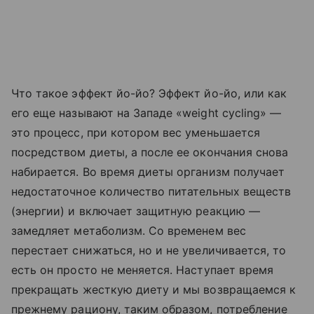
Что такое эффект йо-йо? Эффект йо-йо, или как
его еще называют на Западе «weight cycling» —
это процесс, при котором вес уменьшается
посредством диеты, а после ее окончания снова
набирается. Во время диеты организм получает
недостаточное количество питательных веществ
(энергии) и включает защитную реакцию —
замедляет метаболизм. Со временем вес
перестает снижаться, но и не увеличивается, то
есть он просто не меняется. Наступает время
прекращать жесткую диету и мы возвращаемся к
прежнему рациону, таким образом, потребление