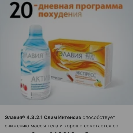
Элавия® 4.3.2.1 Слим Интенсив
способствует
снижению массы тела и хорошо сочетается со