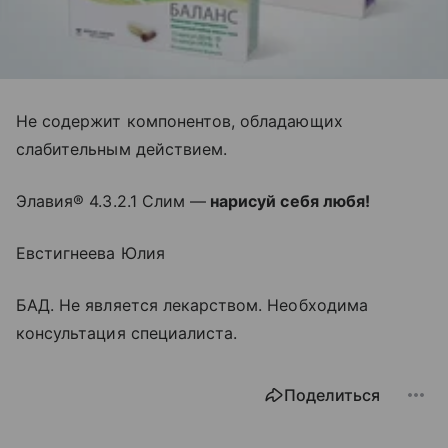
Не содержит компонентов, обладающих
слабительным действием.
Элавия® 4.3.2.1 Слим —
нарисуй себя любя!
Евстигнеева Юлия
БАД. Не является лекарством. Необходима
консультация специалиста.
Поделиться