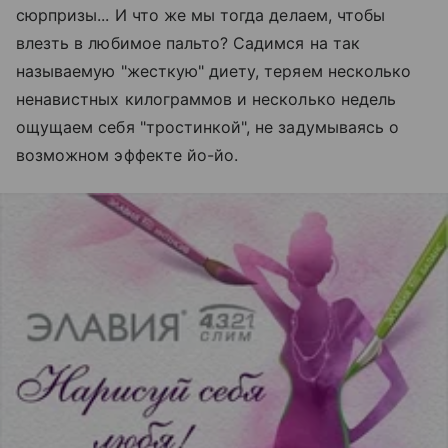
сюрпризы... И что же мы тогда делаем, чтобы
влезть в любимое пальто? Садимся на так
называемую "жесткую" диету, теряем несколько
ненавистных килограммов и несколько недель
ощущаем себя "тростинкой", не задумываясь о
возможном эффекте йо-йо.