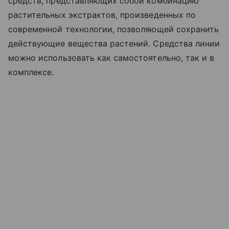
средств, представляющих собой комбинацию
растительных экстрактов, произведенных по
современной технологии, позволяющей сохранить
действующие вещества растений. Средства линии
можно использовать как самостоятельно, так и в
комплексе.