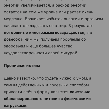
энергии увеличивается, а расход энергии
остается на том же уровне или растет очень
медленно. Возникает избыток энергии и организм
начинает откладывать ее в жир. В результате
потерянные килограммы возвращаются
, а в
довесок к ним мы получаем проблемы со
здоровьем и еще большее чувство
неудовлетворенности своей фигурой.
Прописная истина
Давно известно, что худеть нужно с умом, а
самым действенным и полезным способом
привести себя в форму является
сочетание
сбалансированного питания с физическими
нагрузками
.