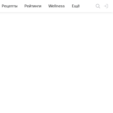
Рецепты
Рейтинги
Wellness
Ещё