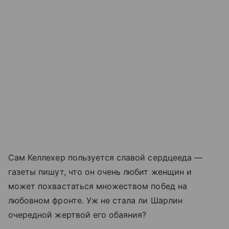
Сам Келлехер пользуется славой сердцееда —
газеты пишут, что он очень любит женщин и
может похвастаться множеством побед на
любовном фронте. Уж не стала ли Шарлин
очередной жертвой его обаяния?