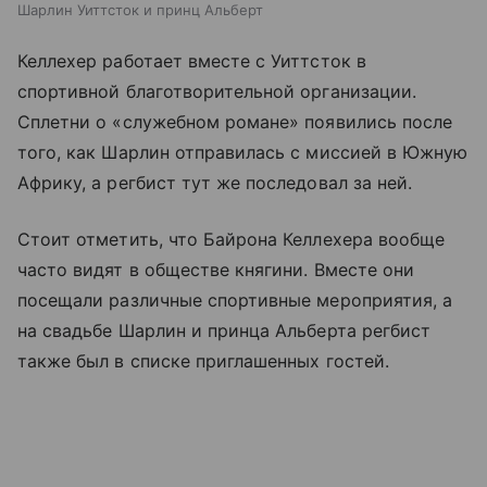
Шарлин Уиттсток и принц Альберт
Келлехер работает вместе с Уиттсток в
спортивной благотворительной организации.
Сплетни о «служебном романе» появились после
того, как Шарлин отправилась с миссией в Южную
Африку, а регбист тут же последовал за ней.
Стоит отметить, что Байрона Келлехера вообще
часто видят в обществе княгини. Вместе они
посещали различные спортивные мероприятия, а
на свадьбе Шарлин и принца Альберта регбист
также был в списке приглашенных гостей.