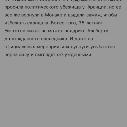
просила политического убежища у Франции, но ее
все же вернули в Монако и выдали замуж, чтобы
избежать скандала. Более того, 35-летняя
Уиттсток никак не может подарить Альберту
долгожданного наследника. И даже на
официальных мероприятиях супруги улыбаются
через силу и выглядят отчужденными.