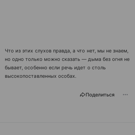
Что из этих слухов правда, а что нет, мы не знаем,
но одно только можно сказать — дыма без огня не
бывает, особенно если речь идет о столь
высокопоставленных особах.
Поделиться