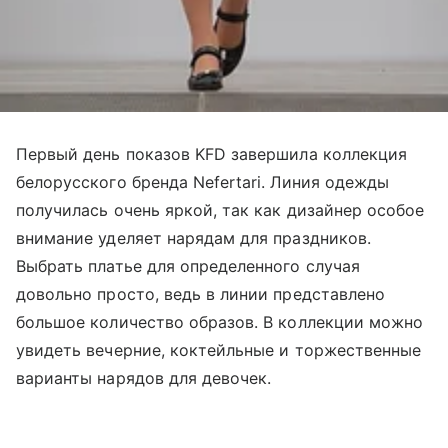
Первый день показов KFD завершила коллекция
белорусского бренда Nefertari. Линия одежды
получилась очень яркой, так как дизайнер особое
внимание уделяет нарядам для праздников.
Выбрать платье для определенного случая
довольно просто, ведь в линии представлено
большое количество образов. В коллекции можно
увидеть вечерние, коктейльные и торжественные
варианты нарядов для девочек.