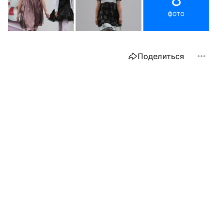
фото
Поделиться