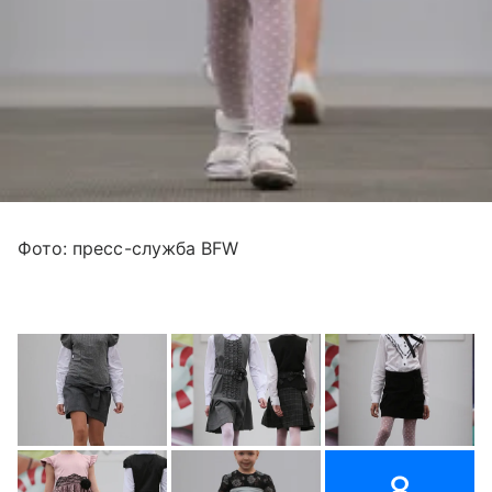
Фото: пресс-служба BFW
8