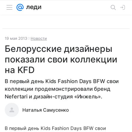
19 мая 2013
Новости
Белорусские дизайнеры
показали свои коллекции
на KFD
В первый день Kids Fashion Days BFW свои
коллекции продемонстрировали бренд
Nefertari и дизайн-студия «Инжель».
Наталья Самусенко
В первый день Kids Fashion Days BFW свои