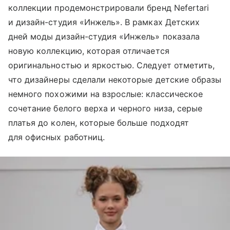
коллекции продемонстрировали бренд Nefertari
и дизайн-студия «Инжель». В рамках Детских
дней моды дизайн-студия «Инжель» показала
новую коллекцию, которая отличается
оригинальностью и яркостью. Следует отметить,
что дизайнеры сделали некоторые детские образы
немного похожими на взрослые: классическое
сочетание белого верха и черного низа, серые
платья до колен, которые больше подходят
для офисных работниц.