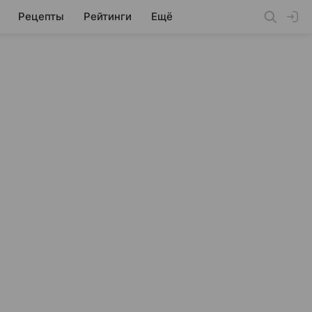
Рецепты
Рейтинги
Ещё