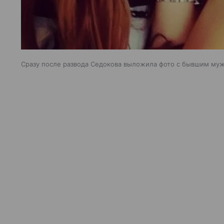
Сразу после развода Седокова выложила фото с бывшим му