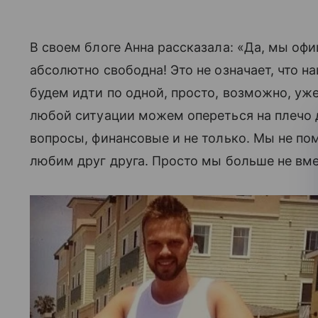
В своем блоге Анна рассказала: «Да, мы оф
абсолютно свободна! Это не означает, что 
будем идти по одной, просто, возможно, уже 
любой ситуации можем опереться на плечо 
вопросы, финансовые и не только. Мы не пом
любим друг друга. Просто мы больше не вм