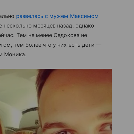
иально
развелась с мужем Максимом
е несколько месяцев назад, однако
йчас. Тем не менее Седокова не
гом, тем более что у них есть дети —
 и Моника.