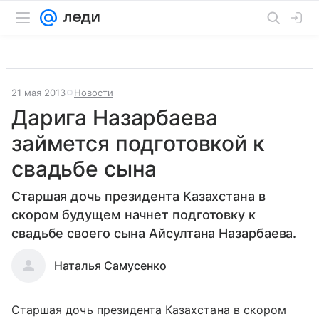
21 мая 2013
Новости
Дарига Назарбаева
займется подготовкой к
свадьбе сына
Старшая дочь президента Казахстана в
скором будущем начнет подготовку к
свадьбе своего сына Айсултана Назарбаева.
Наталья Самусенко
Старшая дочь президента Казахстана в скором