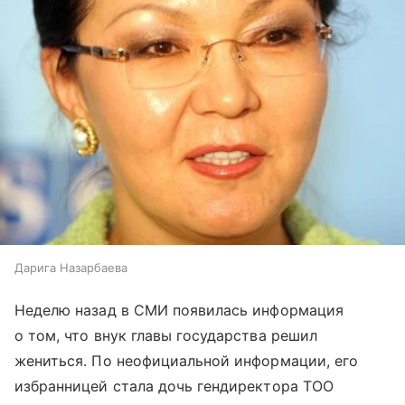
Дарига Назарбаева
Неделю назад в СМИ появилась информация
о том, что внук главы государства решил
жениться. По неофициальной информации, его
избранницей стала дочь гендиректора ТОО