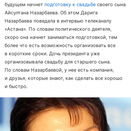
будущем начнет
подготовку к свадьбе
своего сына
Айсултана Назарбаева. Об этом Дарига
Назарбаева поведала в интервью телеканалу
«Астана». По словам политического деятеля,
скоро она начнет заниматься подготовкой, тем
более что есть возможность организовать все
в короткие сроки. Дочь президента уже
организовывала свадьбу для старшего сына.
По словам Назарбаевой, у нее есть компания,
и друзья, которые знают, как сделать все хорошо
и быстро.