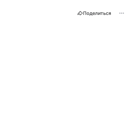
Поделиться