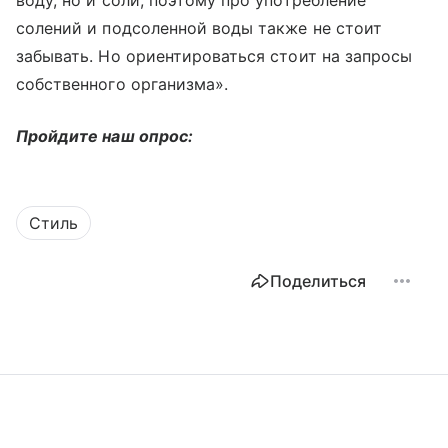
воду, но и соли, поэтому про употребление
солений и подсоленной воды также не стоит
забывать. Но ориентироваться стоит на запросы
собственного организма».
Пройдите наш опрос:
Стиль
Поделиться