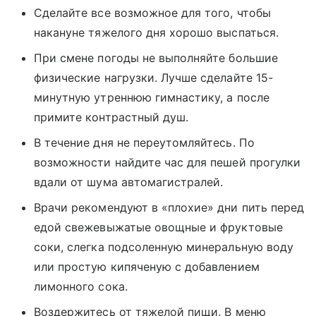
Сделайте все возможное для того, чтобы
накануне тяжелого дня хорошо выспаться.
При смене погоды не выполняйте большие
физические нагрузки. Лучше сделайте 15-
минутную утреннюю гимнастику, а после
примите контрастный душ.
В течение дня не переутомляйтесь. По
возможности найдите час для пешей прогулки
вдали от шума автомагистралей.
Врачи рекомендуют в «плохие» дни пить перед
едой свежевыжатые овощные и фруктовые
соки, слегка подсоленную минеральную воду
или простую кипяченую с добавлением
лимонного сока.
Воздержитесь от тяжелой пищи. В меню