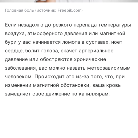
Головная боль
источник:
Freepik.com
Если незадолго до резкого перепада температуры
воздуха, атмосферного давления или магнитной
бури у вас начинается ломота в суставах, ноет
сердце, болит голова, скачет артериальное
давление или обостряются хронические
заболевания, вас можно назвать метеозависимым
человеком. Происходит это из-за того, что, при
изменении магнитной обстановки, ваша кровь
замедляет свое движение по капиллярам.