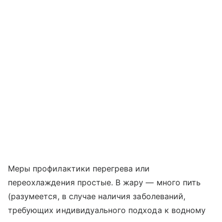
Меры профилактики перегрева или
переохлаждения простые. В жару — много пить
(разумеется, в случае наличия заболеваний,
требующих индивидуального подхода к водному