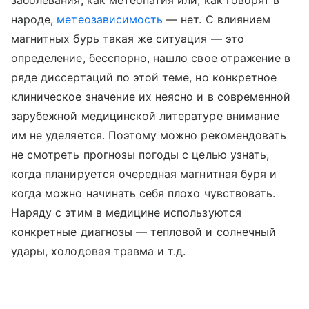
заболевания, как метеопатия или, как говорят в
народе,
метеозависимость
— нет. С влиянием
магнитных бурь такая же ситуация — это
определение, бесспорно, нашло свое отражение в
ряде диссертаций по этой теме, но конкретное
клиническое значение их неясно и в современной
зарубежной медицинской литературе внимание
им не уделяется. Поэтому можно рекомендовать
не смотреть прогнозы погоды с целью узнать,
когда планируется очередная магнитная буря и
когда можно начинать себя плохо чувствовать.
Наряду с этим в медицине используются
конкретные диагнозы — тепловой и солнечный
удары, холодовая травма и т.д.