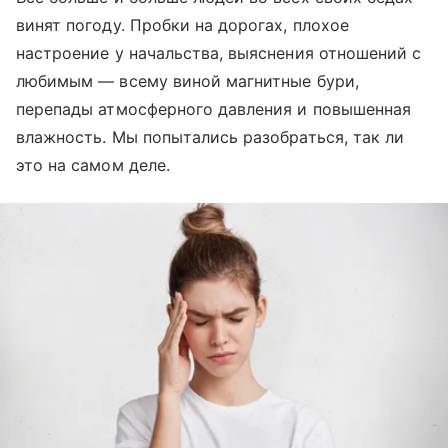
винят погоду. Пробки на дорогах, плохое
настроение у начальства, выяснения отношений с
любимым — всему виной магнитные бури,
перепады атмосферного давления и повышенная
влажность. Мы попытались разобраться, так ли
это на самом деле.