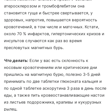
атеросклерозом и тромбофлебитом она
становится гуще и быстрее свертывается, у
здоровых, напротив, повышается вероятность
кровотечений, в том числе и маточных. Кстати,
около 70 % инфарктов, гипертонических кризов и
инсультов случаются как раз во время
пресловутых магнитных бурь.
Что делать:
Если у вас есть склонность к
носовым кровотечениям или критические дни
пришлись на магнитную бурю, полезно 3-5 дней
принимать по две таблетки глюконата кальция и
по одной таблетке аскорутина 3 раза в день после
еды, а также пить кровеостанавливающие настои
из листьев подорожника, крапивы и кукурузных
рылец.