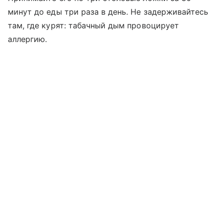
минут до еды три раза в день. Не задерживайтесь
там, где курят: табачный дым провоцирует
аллергию.