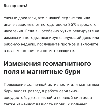
Выход есть!
Ученые доказали, что в нашей стране так или
иначе зависимы от погоды около 35% взрослого
населения. Если вы особенно чутко реагируете на
изменения погоды, планируя следующий день или
рабочую неделю, послушайте прогноз и включите
в план мероприятия по метеозащите.
Изменения геомагнитного
поля и магнитные бури
Повышение солнечной активности или магнитные
бури вносят разлад в работу сердечно-
сосудистой, дыхательной и нервной систем, а
также изменяют вязкость крови. У больных