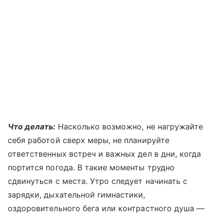
Что делать:
Насколько возможно, не нагружайте
себя работой сверх меры, не планируйте
ответственных встреч и важных дел в дни, когда
портится погода. В такие моменты трудно
сдвинуться с места. Утро следует начинать с
зарядки, дыхательной гимнастики,
оздоровительного бега или контрастного душа —