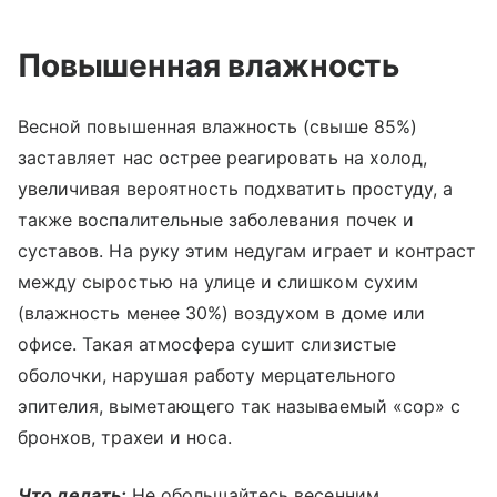
Повышенная влажность
Весной повышенная влажность (свыше 85%)
заставляет нас острее реагировать на холод,
увеличивая вероятность подхватить простуду, а
также воспалительные заболевания почек и
суставов. На руку этим недугам играет и контраст
между сыростью на улице и слишком сухим
(влажность менее 30%) воздухом в доме или
офисе. Такая атмосфера сушит слизистые
оболочки, нарушая работу мерцательного
эпителия, выметающего так называемый «сор» с
бронхов, трахеи и носа.
Что делать:
Не обольщайтесь весенним