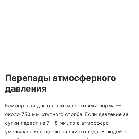
Перепады атмосферного
давления
Комфортная для организма человека норма —
около 750 мм ртутного столба. Если давление за
сутки падает на 7—8 мм, то в атмосфере
уменьшается содержание кислорода. У людей с