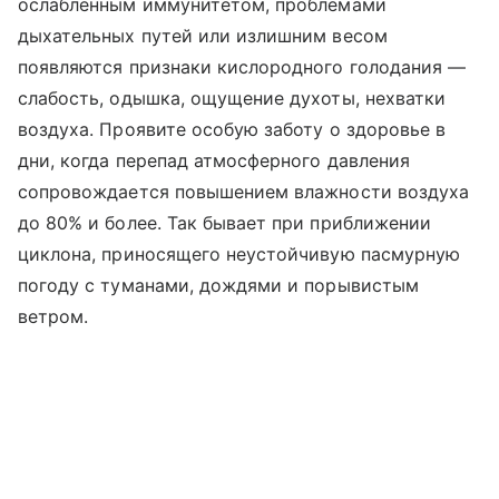
ослабленным иммунитетом, проблемами
дыхательных путей или излишним весом
появляются признаки кислородного голодания —
слабость, одышка, ощущение духоты, нехватки
воздуха. Проявите особую заботу о здоровье в
дни, когда перепад атмосферного давления
сопровождается повышением влажности воздуха
до 80% и более. Так бывает при приближении
циклона, приносящего неустойчивую пасмурную
погоду с туманами, дождями и порывистым
ветром.