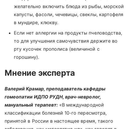
желательно включить блюда из рыбы, морской
капусты, фасоли, чечевицы, свеклы, картофеля
в мундире, клюкву.
Если нет аллергии на продукты пчеловодства,
то для улучшения самочувствия держите во
рту кусочек прополиса (величиной с
горошину).
Мнение эксперта
Валерий Крамар, преподаватель кафедры
гомеопатии ИДПО РУДН, врач-невролог,
мануальный терапевт:
«В международной
классификации болезней 10-го пересмотра,
принятой в России в настоящее время, такого