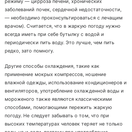
режиму — цирроза печени, хронических
заболеваний почек, сердечной недостаточности,
— необходимо проконсультироваться с лечащим
врачом). Считается, что в жаркую погоду нужно
всегда иметь при себе бутылку с водой и
периодически пить воду. Это лучше, чем пить
редко, зато помногу.
Другие способы охлаждения, такие как
применение мокрых компрессов, ношение
влажной одежды, использование кондиционеров и
вентиляторов, употребление охлажденной воды и
мороженого также являются классическими
способами, помогающими пережить жаркую
погоду. Не следует забывать о том, что при
высоких температурах человек теряет не только