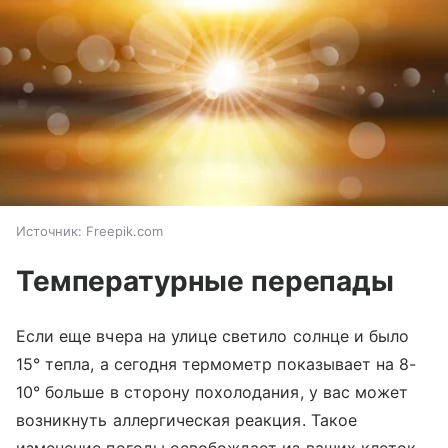
Источник:
Freepik.com
Температурные перепады
Если еще вчера на улице светило солнце и было
15° тепла, а сегодня термометр показывает на 8-
10° больше в сторону похолодания, у вас может
возникнуть аллергическая реакция. Такое