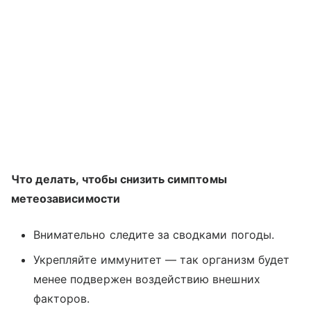
Что делать, чтобы снизить симптомы
метеозависимости
Внимательно следите за сводками погоды.
Укрепляйте иммунитет — так организм будет
менее подвержен воздействию внешних
факторов.