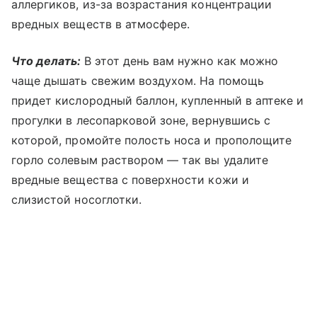
аллергиков, из-за возрастания концентрации
вредных веществ в атмосфере.
Что делать:
В этот день вам нужно как можно
чаще дышать свежим воздухом. На помощь
придет кислородный баллон, купленный в аптеке и
прогулки в лесопарковой зоне, вернувшись с
которой, промойте полость носа и прополощите
горло солевым раствором — так вы удалите
вредные вещества с поверхности кожи и
слизистой носоглотки.