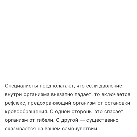
Специалисты предполагают, что если давление
внутри организма внезапно падает, то включается
рефлекс, предохраняющий организм от остановки
кровообращения. С одной стороны это спасает
организм от гибели. С другой — существенно
сказывается на вашем самочувствии.