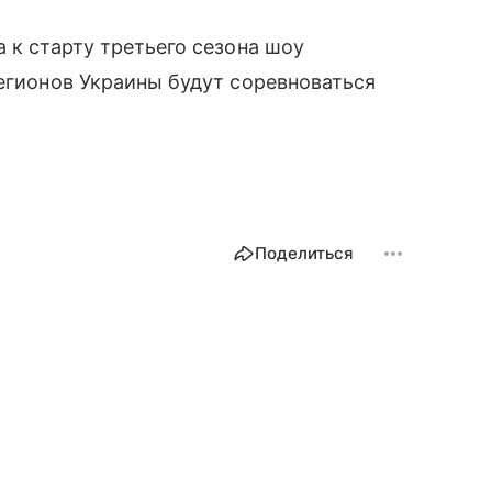
а к старту третьего сезона шоу
регионов Украины будут соревноваться
Поделиться