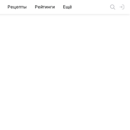
Рецепты
Рейтинги
Ещё