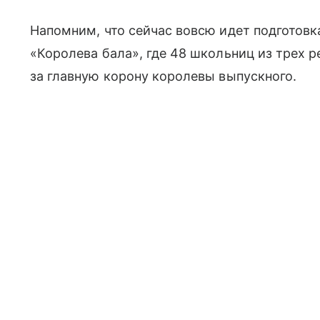
Напомним, что сейчас вовсю идет подготовк
«Королева бала», где 48 школьниц из трех 
за главную корону королевы выпускного.