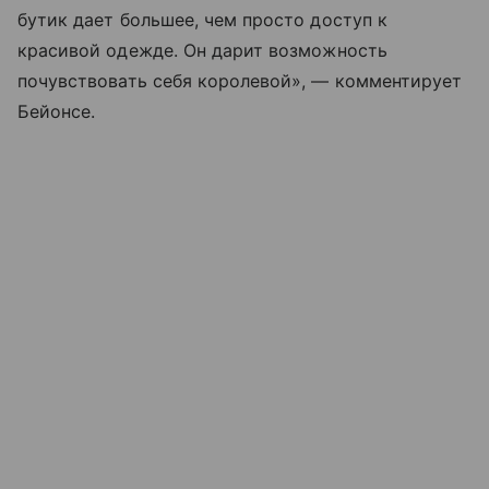
бутик дает большее, чем просто доступ к
красивой одежде. Он дарит возможность
почувствовать себя королевой», — комментирует
Бейонсе.