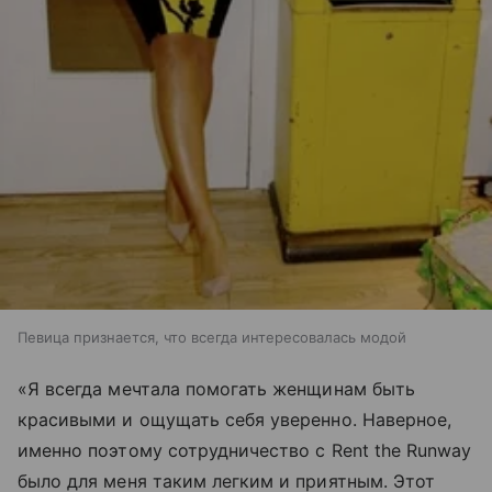
Певица признается, что всегда интересовалась модой
«Я всегда мечтала помогать женщинам быть
красивыми и ощущать себя уверенно. Наверное,
именно поэтому сотрудничество с Rent the Runway
было для меня таким легким и приятным. Этот