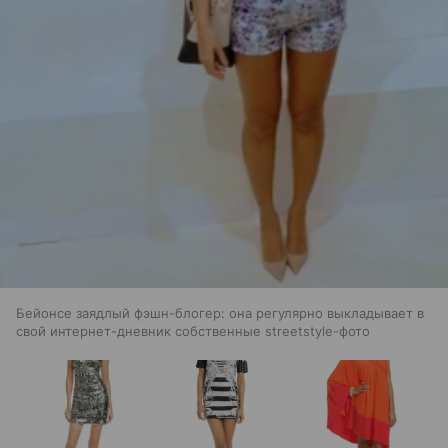
Бейонсе заядлый фэшн-блогер: она регулярно выкладывает в
свой интернет-дневник собственные streetstyle-фото