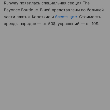
Runway появилась специальная секция The
Beyonce Boutique. В ней представлены по большей
части платья. Короткие и
блестящие
. Стоимость
аренды нарядов — от 50$, украшений — от 10$.