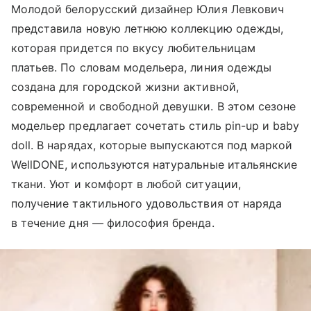
Молодой белорусский дизайнер Юлия Левкович
представила новую летнюю коллекцию одежды,
которая придется по вкусу любительницам
платьев. По словам модельера, линия одежды
создана для городской жизни активной,
современной и свободной девушки. В этом сезоне
модельер предлагает сочетать стиль pin-up и baby
doll. В нарядах, которые выпускаются под маркой
WellDONE, используются натуральные итальянские
ткани. Уют и комфорт в любой ситуации,
получение тактильного удовольствия от наряда
в течение дня — философия бренда.