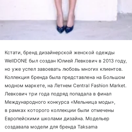
Кстати, бренд дизайнерской женской одежды
WellDONE был создан Юлией Левкович в 2013 году,
но уже успел завоевать любовь многих клиентов.
Коллекция бренда была представлена на Большом
модном маркете, на Летнем Central Fashion Market.
Левкович три года подряд попадала в финал
Международного конкурса «Мельница моды»,
в рамках которого коллекции были отмечены
Европейскими школами дизайна. Модельер
создавала модели для бренда Taksama