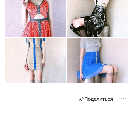
Поделиться