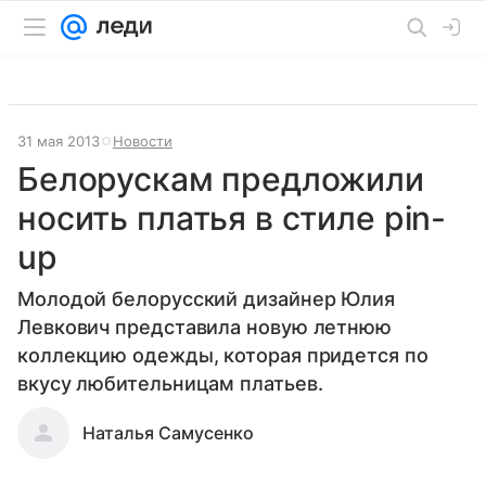
31 мая 2013
Новости
Белорускам предложили
носить платья в стиле pin-
up
Молодой белорусский дизайнер Юлия
Левкович представила новую летнюю
коллекцию одежды, которая придется по
вкусу любительницам платьев.
Наталья Самусенко