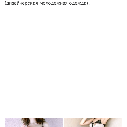
(дизайнерская молодежная одежда).