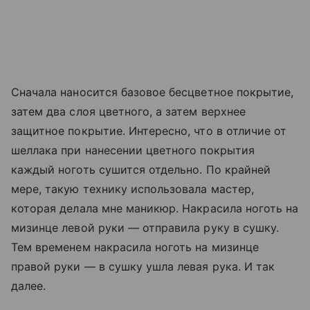
Сначала наносится базовое бесцветное покрытие,
затем два слоя цветного, а затем верхнее
защитное покрытие. Интересно, что в отличие от
шеллака при нанесении цветного покрытия
каждый ноготь сушится отдельно. По крайней
мере, такую технику использовала мастер,
которая делала мне маникюр. Накрасила ноготь на
мизинце левой руки — отправила руку в сушку.
Тем временем накрасила ноготь на мизинце
правой руки — в сушку ушла левая рука. И так
далее.