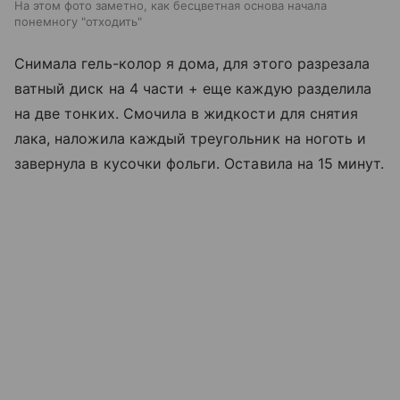
На этом фото заметно, как бесцветная основа начала
понемногу "отходить"
Снимала гель-колор я дома, для этого разрезала
ватный диск на 4 части + еще каждую разделила
на две тонких. Смочила в жидкости для снятия
лака, наложила каждый треугольник на ноготь и
завернула в кусочки фольги. Оставила на 15 минут.