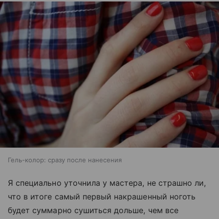
Гель-колор: сразу после нанесения
Я специально уточнила у мастера, не страшно ли,
что в итоге самый первый накрашенный ноготь
будет суммарно сушиться дольше, чем все