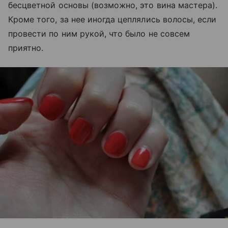
бесцветной основы (возможно, это вина мастера).
Кроме того, за нее иногда цеплялись волосы, если
провести по ним рукой, что было не совсем
приятно.