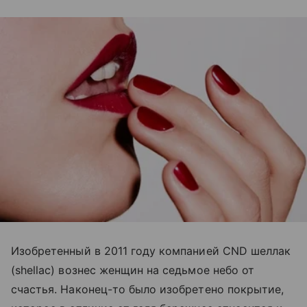
Изобретенный в 2011 году компанией CND шеллак
(shellac) вознес женщин на седьмое небо от
счастья. Наконец-то было изобретено покрытие,