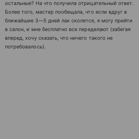
остальные? На что получила отрицательный ответ.
Более того, мастер пообещала, что если вдруг в
ближайшие 3—5 дней лак сколется, я могу прийти
в салон, и мне бесплатно все переделают (забегая
вперед, хочу сказать, что ничего такого не
потребовалось).