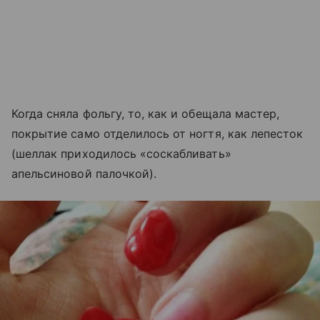
Когда сняла фольгу, то, как и обещала мастер,
покрытие само отделилось от ногтя, как лепесток
(шеллак приходилось «соскабливать»
апельсиновой палочкой).