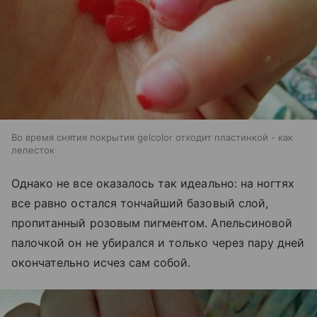
Во время снятия покрытия gelcolor отходит пластинкой - как
лепесток
Однако не все оказалось так идеально: на ногтях
все равно остался тончайший базовый слой,
пропитанный розовым пигментом. Апельсиновой
палочкой он не убирался и только через пару дней
окончательно исчез сам собой.