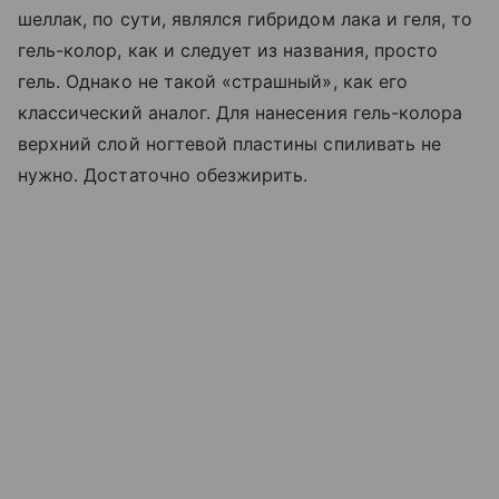
шеллак, по сути, являлся гибридом лака и геля, то
гель-колор, как и следует из названия, просто
гель. Однако не такой «страшный», как его
классический аналог. Для нанесения гель-колора
верхний слой ногтевой пластины спиливать не
нужно. Достаточно обезжирить.