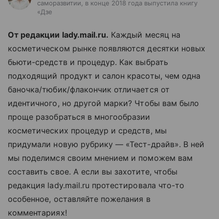
саморазвитии, в конце 2018 года выпустила книгу
«Дзе
От редакции lady.mail.ru.
Каждый месяц на
косметическом рынке появляются десятки новых
бьюти-средств и процедур. Как выбрать
подходящий продукт и салон красоты, чем одна
баночка/тюбик/флакончик отличается от
идентичного, но другой марки? Чтобы вам было
проще разобраться в многообразии
косметических процедур и средств, мы
придумали новую рубрику — «Тест-драйв». В ней
мы поделимся своим мнением и поможем вам
составить свое. А если вы захотите, чтобы
редакция lady.mail.ru протестировала что-то
особенное, оставляйте пожелания в
комментариях!