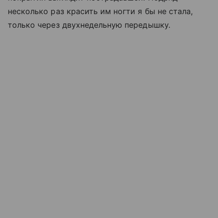
несколько раз красить им ногти я бы не стала,
только через двухнедельную передышку.