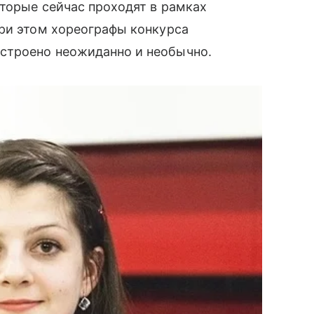
торые сейчас проходят в рамках
при этом хореографы конкурса
строено неожиданно и необычно.