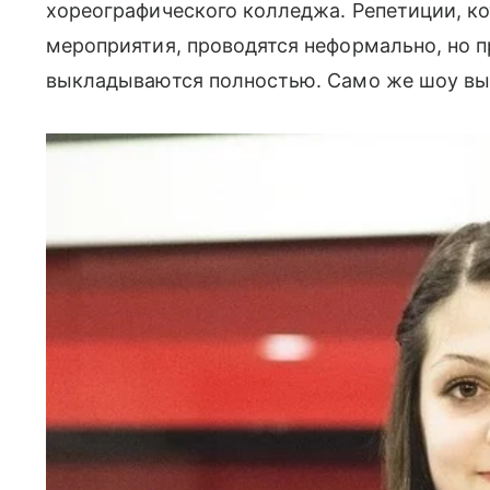
хореографического колледжа. Репетиции, ко
мероприятия, проводятся неформально, но 
выкладываются полностью. Само же шоу вы