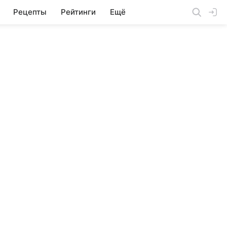
Рецепты
Рейтинги
Ещё