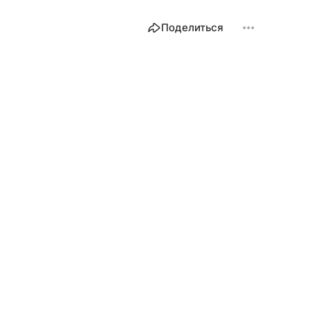
Поделиться