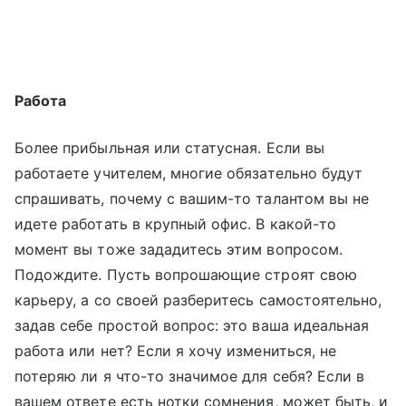
Работа
Более прибыльная или статусная. Если вы
работаете учителем, многие обязательно будут
спрашивать, почему с вашим-то талантом вы не
идете работать в крупный офис. В какой-то
момент вы тоже зададитесь этим вопросом.
Подождите. Пусть вопрошающие строят свою
карьеру, а со своей разберитесь самостоятельно,
задав себе простой вопрос: это ваша идеальная
работа или нет? Если я хочу измениться, не
потеряю ли я что-то значимое для себя? Если в
вашем ответе есть нотки сомнения, может быть, и