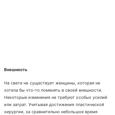
Внешность
На свете не существует женщины, которая не
хотела бы что-то поменять в своей внешности.
Некоторые изменения не требуют особых усилий
или затрат. Учитывая достижения пластической
хирургии, за сравнительно небольшое время