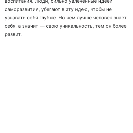
воспитания. Люди, сильно увлеченные идеей
саморазвития, убегают в эту идею, чтобы не
узнавать себя глубже. Но чем лучше человек знает
себя, а значит — свою уникальность, тем он более
развит.