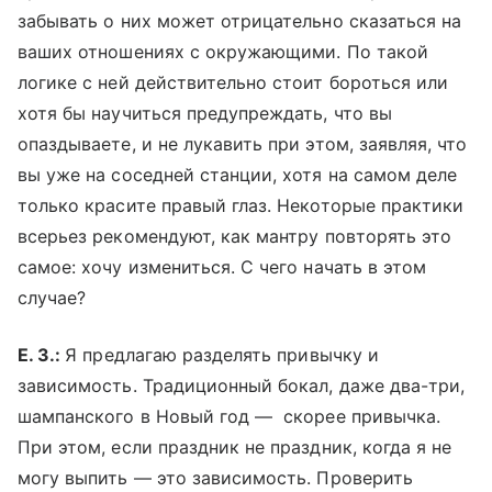
забывать о них может отрицательно сказаться на
ваших отношениях с окружающими. По такой
логике с ней действительно стоит бороться или
хотя бы научиться предупреждать, что вы
опаздываете, и не лукавить при этом, заявляя, что
вы уже на соседней станции, хотя на самом деле
только красите правый глаз. Некоторые практики
всерьез рекомендуют, как мантру повторять это
самое: хочу измениться. С чего начать в этом
случае?
Е. З.:
Я предлагаю разделять привычку и
зависимость. Традиционный бокал, даже два-три,
шампанского в Новый год — скорее привычка.
При этом, если праздник не праздник, когда я не
могу выпить — это зависимость. Проверить