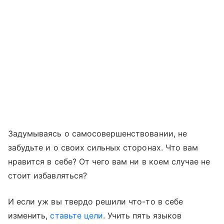
Задумываясь о самосовершенствовании, не
забудьте и о своих сильных сторонах. Что вам
нравится в себе? От чего вам ни в коем случае не
стоит избавляться?
И если уж вы твердо решили что-то в себе
изменить,
ставьте цели
. Учить пять языков