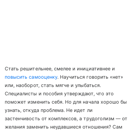
Стать решительнее, смелее и инициативнее и
повысить самооценку
. Научиться говорить «нет»
или, наоборот, стать мягче и улыбаться.
Специалисты и пособия утверждают, что это
поможет изменить себя. Но для начала хорошо бы
узнать, откуда проблема. Не идет ли
застенчивость от комплексов, а трудоголизм — от
желания заменить неудавшиеся отношения? Сам