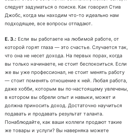
следует задуматься о поиске. Как говорил Стив
Джобс, когда мы находим что-то идеально нам
подходящее, все вопросы отпадают.
Е. З.:
Если вы работаете на любимой работе, от
которой горят глаза — это счастье. Случается так,
что она не несет дохода. На первых порах, когда
вы только начинаете, не стоит беспокоиться. Если
же вы уже профессионал, не стоит менять работу
— стоит поменять отношение к ней. Любая работа,
даже хобби, которым вы по-настоящему увлечены,
в котором вы обрели опыт и навыки, может и
должна приносить доход. Достаточно научиться
подавать и продавать результат таланта.
Понаблюдайте, как ваши коллеги продают такие
же товары и услуги? Вы наверняка можете