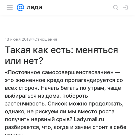
13 июня 2013
Отношения
Такая как есть: меняться
или нет?
«Постоянное самосовершенствование» —
это жизненное кредо пропагандируется со
всех сторон. Начать бегать по утрам, чаще
выбираться из дома, побороть
застенчивость. Список можно продолжать,
однако, не рискуем ли мы вместо роста
получить нервный срыв? Lady.mail.ru
разбирается, что, когда и зачем стоит в себе
менять.