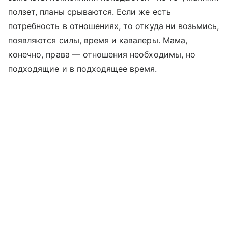
ползет, планы срываются. Если же есть
потребность в отношениях, то откуда ни возьмись,
появляются силы, время и кавалеры. Мама,
конечно, права — отношения необходимы, но
подходящие и в подходящее время.