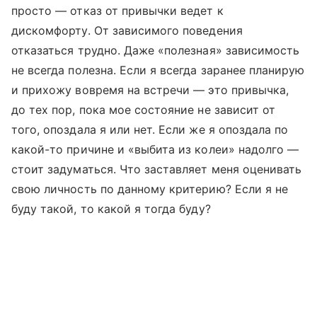
просто — отказ от привычки ведет к
дискомфорту. От зависимого поведения
отказаться трудно. Даже «полезная» зависимость
не всегда полезна. Если я всегда заранее планирую
и прихожу вовремя на встречи — это привычка,
до тех пор, пока мое состояние не зависит от
того, опоздала я или нет. Если же я опоздала по
какой-то причине и «выбита из колеи» надолго —
стоит задуматься. Что заставляет меня оценивать
свою личность по данному критерию? Если я не
буду такой, то какой я тогда буду?