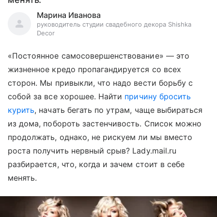
Марина Иванова
руководитель студии свадебного декора Shishka
Decor
«Постоянное самосовершенствование» — это
жизненное кредо пропагандируется со всех
сторон. Мы привыкли, что надо вести борьбу с
собой за все хорошее. Найти
причину бросить
курить
, начать бегать по утрам, чаще выбираться
из дома, побороть застенчивость. Список можно
продолжать, однако, не рискуем ли мы вместо
роста получить нервный срыв? Lady.mail.ru
разбирается, что, когда и зачем стоит в себе
менять.