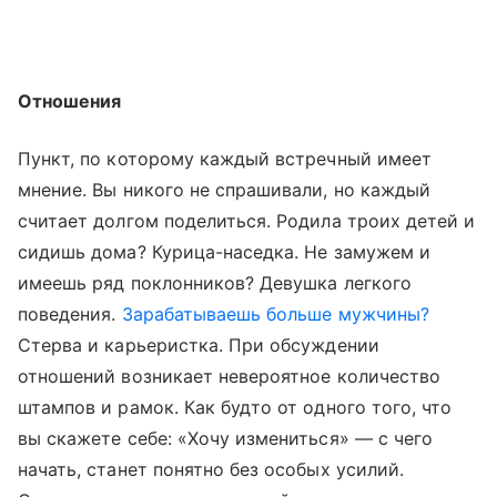
Отношения
Пункт, по которому каждый встречный имеет
мнение. Вы никого не спрашивали, но каждый
считает долгом поделиться. Родила троих детей и
сидишь дома? Курица-наседка. Не замужем и
имеешь ряд поклонников? Девушка легкого
поведения.
Зарабатываешь больше мужчины?
Стерва и карьеристка. При обсуждении
отношений возникает невероятное количество
штампов и рамок. Как будто от одного того, что
вы скажете себе: «Хочу измениться» — с чего
начать, станет понятно без особых усилий.