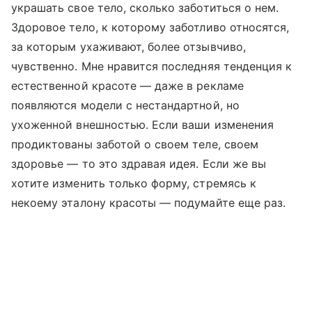
украшать свое тело, сколько заботиться о нем.
Здоровое тело, к которому заботливо относятся,
за которым ухаживают, более отзывчиво,
чувственно. Мне нравится последняя тенденция к
естественной красоте — даже в рекламе
появляются модели с нестандартной, но
ухоженной внешностью. Если ваши изменения
продиктованы заботой о своем теле, своем
здоровье — то это здравая идея. Если же вы
хотите изменить только форму, стремясь к
некоему эталону красоты — подумайте еще раз.