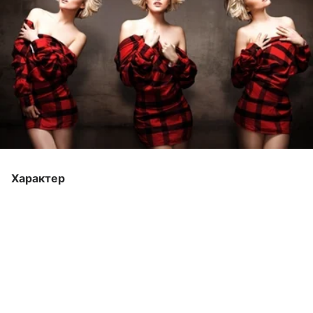
Характер