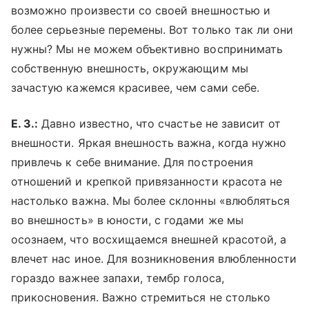
возможно произвести со своей внешностью и
более серьезные перемены. Вот только так ли они
нужны? Мы не можем объективно воспринимать
собственную внешность, окружающим мы
зачастую кажемся красивее, чем сами себе.
Е. З.:
Давно известно, что счастье не зависит от
внешности. Яркая внешность важна, когда нужно
привлечь к себе внимание. Для построения
отношений и крепкой привязанности красота не
настолько важна. Мы более склонны «влюбляться
во внешность» в юности, с годами же мы
осознаем, что восхищаемся внешней красотой, а
влечет нас иное. Для возникновения влюбленности
гораздо важнее запахи, тембр голоса,
прикосновения. Важно стремиться не столько