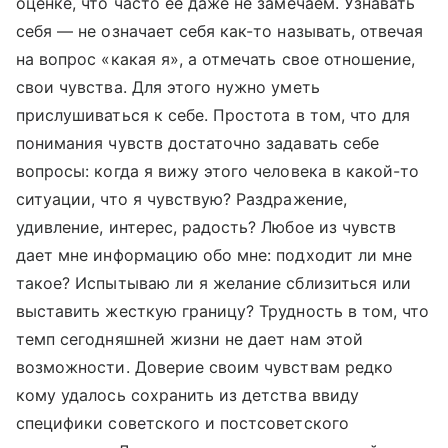
оценке, что часто ее даже не замечаем. Узнавать
себя — не означает себя как-то называть, отвечая
на вопрос «какая я», а отмечать свое отношение,
свои чувства. Для этого нужно уметь
прислушиваться к себе. Простота в том, что для
понимания чувств достаточно задавать себе
вопросы: когда я вижу этого человека в какой-то
ситуации, что я чувствую? Раздражение,
удивление, интерес, радость? Любое из чувств
дает мне информацию обо мне: подходит ли мне
такое? Испытываю ли я желание сблизиться или
выставить жесткую границу? Трудность в том, что
темп сегодняшней жизни не дает нам этой
возможности. Доверие своим чувствам редко
кому удалось сохранить из детства ввиду
специфики советского и постсоветского