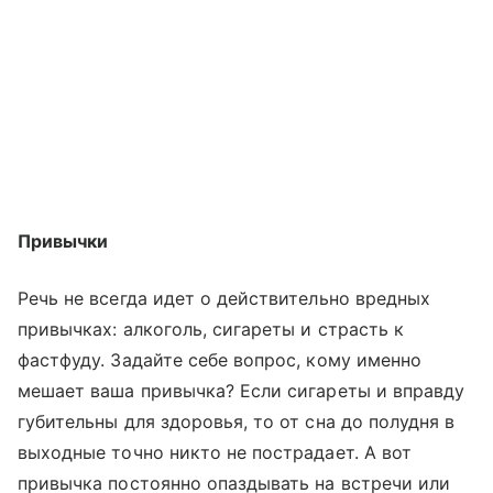
Привычки
Речь не всегда идет о действительно вредных
привычках: алкоголь, сигареты и страсть к
фастфуду. Задайте себе вопрос, кому именно
мешает ваша привычка? Если сигареты и вправду
губительны для здоровья, то от сна до полудня в
выходные точно никто не пострадает. А вот
привычка постоянно опаздывать на встречи или