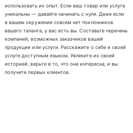
использовать их опыт. Если ваш товар или услуга
уникальны — давайте начинать с нуля. Даже если
в вашем окружении совсем нет поклонников
вашего таланта, у вас есть вы. Составьте перечень
компаний, возможных заказчиков вашей
продукции или услуги. Расскажите о себе и своей
услуге доступным языком. Увлеките их своей
историей, верьте в то, что она интересна, и вы
получите первых клиентов.