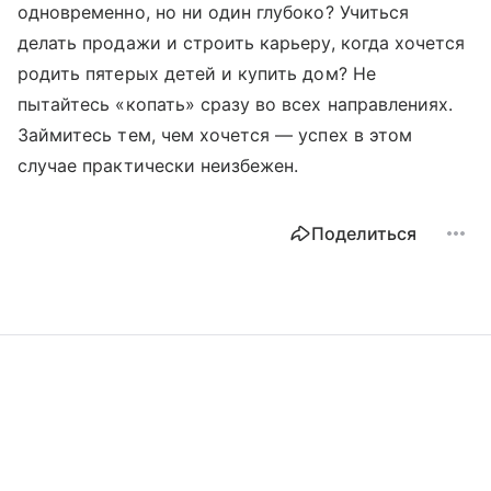
одновременно, но ни один глубоко? Учиться
делать продажи и строить карьеру, когда хочется
родить пятерых детей и купить дом? Не
пытайтесь «копать» сразу во всех направлениях.
Займитесь тем, чем хочется — успех в этом
случае практически неизбежен.
Поделиться