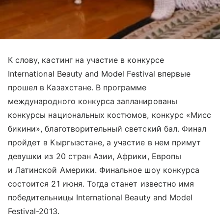
К слову, кастинг на участие в конкурсе
International Beauty and Model Festival впервые
прошел в Казахстане. В программе
международного конкурса запланированы
конкурсы национальных костюмов, конкурс «Мисс
бикини», благотворительный светский бал. Финал
пройдет в Кыргызстане, а участие в нем примут
девушки из 20 стран Азии, Африки, Европы
и Латинской Америки. Финальное шоу конкурса
состоится 21 июня. Тогда станет известно имя
победительницы International Beauty and Model
Festival-2013.