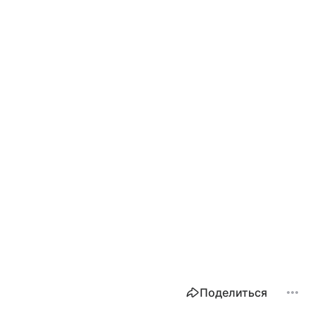
Поделиться