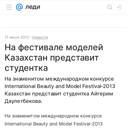
17 июня 2013
Новости
На фестивале моделей
Казахстан представит
студентка
На знаменитом международном конкурсе
International Beauty and Model Festival-2013
Казахстан представит студентка Айгерим
Даулетбекова.
На знаменитом международном конкурсе
International Beauty and Model Festival-2013