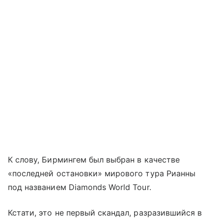
К слову, Бирмингем был выбран в качестве
«последней остановки» мирового тура Рианны
под названием Diamonds World Tour.
Кстати, это не первый скандал, разразившийся в