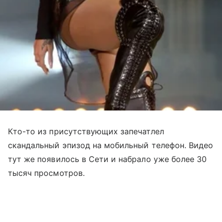
Кто-то из присутствующих запечатлел
скандальный эпизод на мобильный телефон. Видео
тут же появилось в Сети и набрало уже более 30
тысяч просмотров.