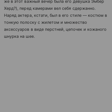
же в этот важный вечер была его девушка Эмбер
Херд?), перед камерами вел себя сдержанно.
Наряд актера, кстати, был в его стиле — костюм в
тонкую полоску с жилетом и множество
аксессуаров в виде перстней, цепочек и кожаного
шнурка на шее.