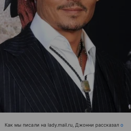
Как мы писали на lady.mail.ru, Джонни рассказал
о