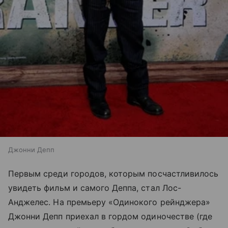
Джонни Депп
Первым среди городов, которым посчастливилось
увидеть фильм и самого Деппа, стал Лос-
Анджелес. На премьеру «Одинокого рейнджера»
Джонни Депп приехал в гордом одиночестве (где