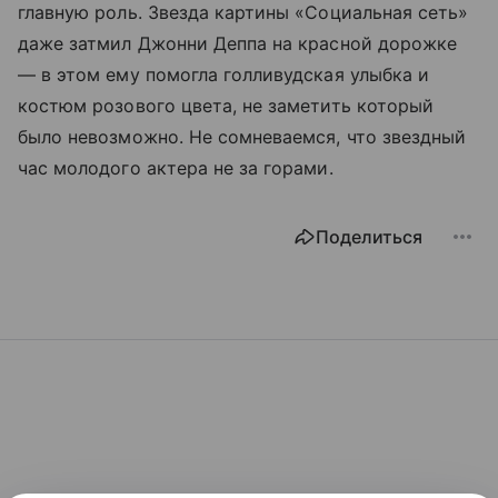
главную роль. Звезда картины «Социальная сеть»
даже затмил Джонни Деппа на красной дорожке
— в этом ему помогла голливудская улыбка и
костюм розового цвета, не заметить который
было невозможно. Не сомневаемся, что звездный
час молодого актера не за горами.
Поделиться