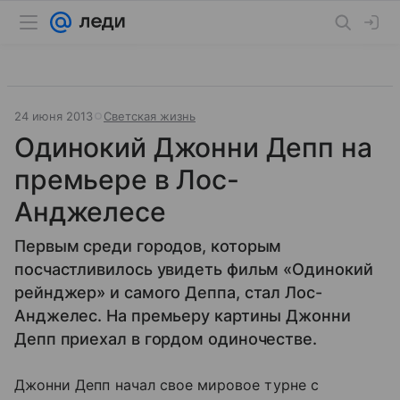
24 июня 2013
Светская жизнь
Одинокий Джонни Депп на
премьере в Лос-
Анджелесе
Первым среди городов, которым
посчастливилось увидеть фильм «Одинокий
рейнджер» и самого Деппа, стал Лос-
Анджелес. На премьеру картины Джонни
Депп приехал в гордом одиночестве.
Джонни Депп начал свое мировое турне с