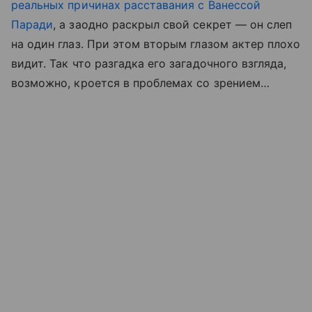
реальных причинах расставания с Ванессой
Паради
, а заодно раскрыл свой секрет — он слеп
на один глаз. При этом вторым глазом актер плохо
видит. Так что разгадка его загадочного взгляда,
возможно, кроется в проблемах со зрением…