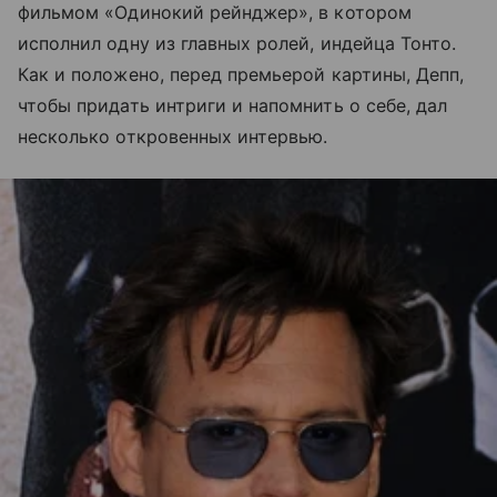
фильмом «Одинокий рейнджер», в котором
исполнил одну из главных ролей, индейца Тонто.
Как и положено, перед премьерой картины, Депп,
чтобы придать интриги и напомнить о себе, дал
несколько откровенных интервью.