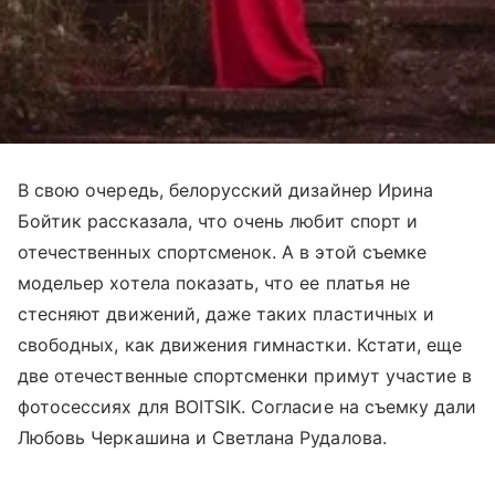
В свою очередь, белорусский дизайнер Ирина
Бойтик рассказала, что очень любит спорт и
отечественных спортсменок. А в этой съемке
модельер хотела показать, что ее платья не
стесняют движений, даже таких пластичных и
свободных, как движения гимнастки. Кстати, еще
две отечественные спортсменки примут участие в
фотосессиях для BOITSIK. Согласие на съемку дали
Любовь Черкашина и Светлана Рудалова.