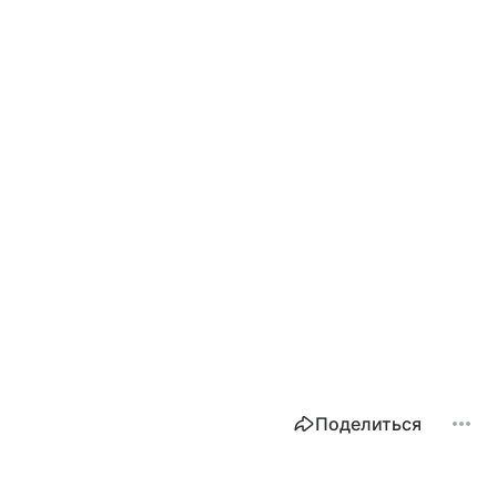
Поделиться