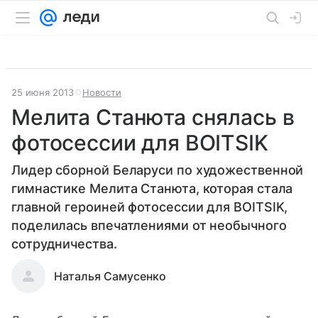
25 июня 2013
Новости
Мелита Станюта снялась в
фотосессии для BOITSIK
Лидер сборной Беларуси по художественной
гимнастике Мелита Станюта, которая стала
главной героиней фотосессии для BOITSIK,
поделилась впечатлениями от необычного
сотрудничества.
Наталья Самусенко