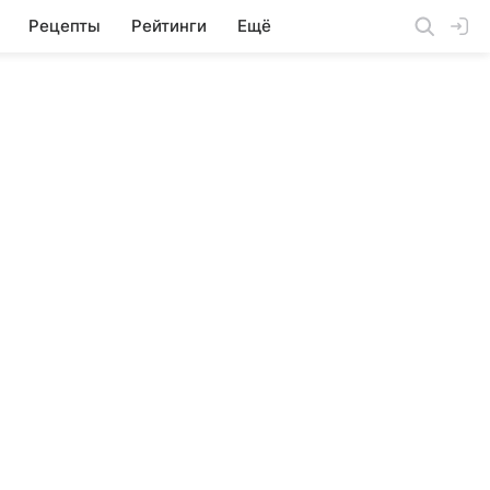
Рецепты
Рейтинги
Ещё