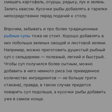
смешать картофель, огурцы, редьку, лук и зелень.
Залить квасом. Кусочки рыбы добавлять в тарелки
непосредственно перед подачей к столу.
Впрочем, забывать и про более традиционные
рыбные супы
тоже не стоит. Хорошо добавлять в
них побольше зеленых овощей и листовой зелени.
Например, можно приготовить душистый рыбный
суп с сельдереем — полезный, легкий и быстрый.
Чтобы суп получился более сытным, можно
добавить в него немного риса (на приведенное
количество ингредиентов — не больше трети
стакана), правда, в таком случае придется
поварить суп подольше, а кусочки рыбы добавить
уже в самом конце.