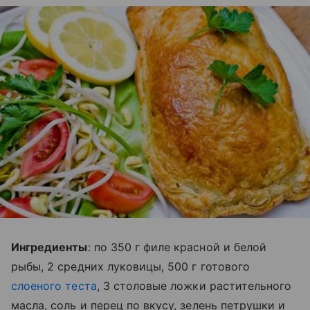
Ингредиенты
: по 350 г филе красной и белой
рыбы, 2 средних луковицы, 500 г готового
слоеного теста
, 3 столовые ложки растительного
масла, соль и перец по вкусу, зелень петрушки и