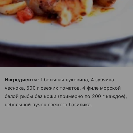
Ингредиенты
: 1 большая луковица, 4 зубчика
чеснока, 500 г свежих томатов, 4 филе морской
белой рыбы без кожи (примерно по 200 г каждое),
небольшой пучок свежего базилика.