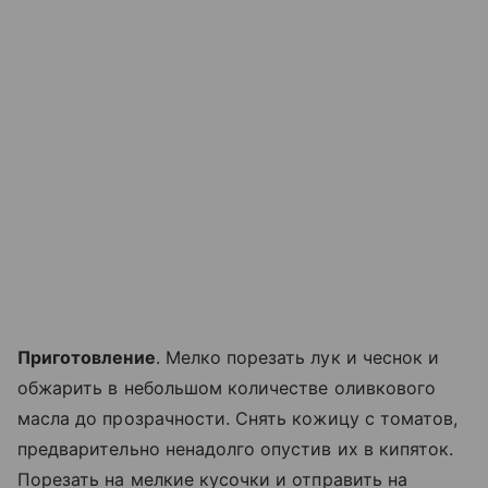
Приготовление
. Мелко порезать лук и чеснок и
обжарить в небольшом количестве оливкового
масла до прозрачности. Снять кожицу с томатов,
предварительно ненадолго опустив их в кипяток.
Порезать на мелкие кусочки и отправить на