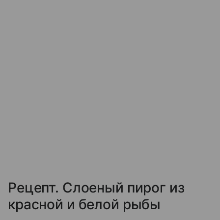
Рецепт. Слоеный пирог из
красной и белой рыбы