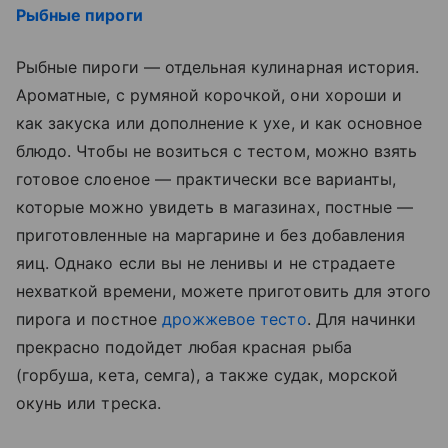
Рыбные пироги
Рыбные пироги — отдельная кулинарная история.
Ароматные, с румяной корочкой, они хороши и
как закуска или дополнение к ухе, и как основное
блюдо. Чтобы не возиться с тестом, можно взять
готовое слоеное — практически все варианты,
которые можно увидеть в магазинах, постные —
приготовленные на маргарине и без добавления
яиц. Однако если вы не ленивы и не страдаете
нехваткой времени, можете приготовить для этого
пирога и постное
дрожжевое тесто
. Для начинки
прекрасно подойдет любая красная рыба
(горбуша, кета, семга), а также судак, морской
окунь или треска.