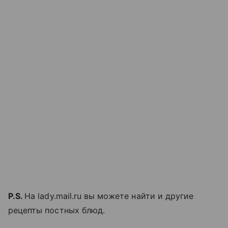
P.S.
На lady.mail.ru вы можете найти и другие
рецепты постных блюд.