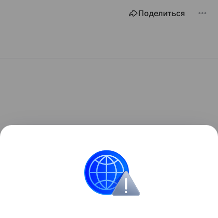
Поделиться