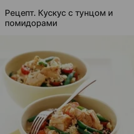
Рецепт. Кускус с тунцом и
помидорами