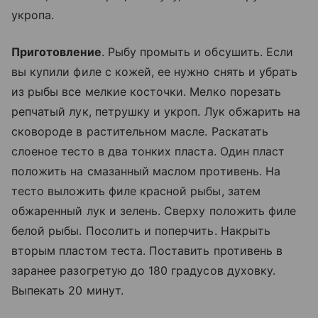
укропа.
Приготовление
. Рыбу промыть и обсушить. Если
вы купили филе с кожей, ее нужно снять и убрать
из рыбы все мелкие косточки. Мелко порезать
репчатый лук, петрушку и укроп. Лук обжарить на
сковороде в растительном масле. Раскатать
слоеное тесто в два тонких пласта. Один пласт
положить на смазанный маслом противень. На
тесто выложить филе красной рыбы, затем
обжаренный лук и зелень. Сверху положить филе
белой рыбы. Посолить и поперчить. Накрыть
вторым пластом теста. Поставить противень в
заранее разогретую до 180 градусов духовку.
Выпекать 20 минут.