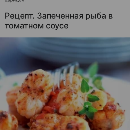
Рецепт. Запеченная рыба в
томатном соусе