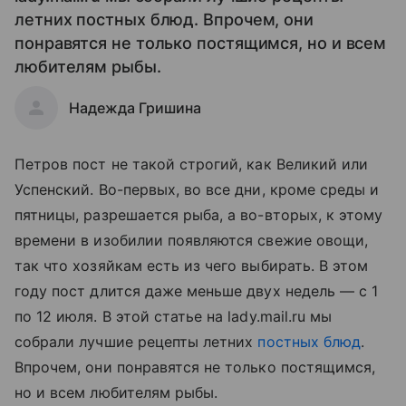
летних постных блюд. Впрочем, они
понравятся не только постящимся, но и всем
любителям рыбы.
Надежда Гришина
Петров пост не такой строгий, как Великий или
Успенский. Во-первых, во все дни, кроме среды и
пятницы, разрешается рыба, а во-вторых, к этому
времени в изобилии появляются свежие овощи,
так что хозяйкам есть из чего выбирать. В этом
году пост длится даже меньше двух недель — с 1
по 12 июля. В этой статье на lady.mail.ru мы
собрали лучшие рецепты летних
постных блюд
.
Впрочем, они понравятся не только постящимся,
но и всем любителям рыбы.