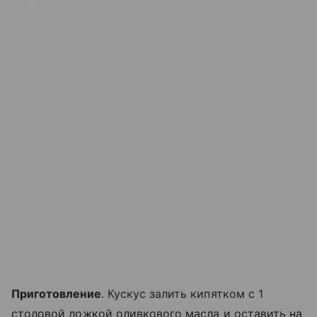
Приготовление
. Кускус залить кипятком с 1
столовой ложкой оливкового масла и оставить на