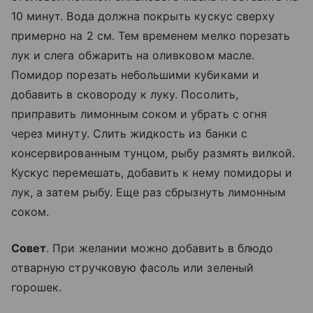
10 минут. Вода должна покрыть кускус сверху
примерно на 2 см. Тем временем мелко порезать
лук и слега обжарить на оливковом масле.
Помидор порезать небольшими кубиками и
добавить в сковороду к луку. Посолить,
приправить лимонным соком и убрать с огня
через минуту. Слить жидкость из банки с
консервированным тунцом, рыбу размять вилкой.
Кускус перемешать, добавить к нему помидоры и
лук, а затем рыбу. Еще раз сбрызнуть лимонным
соком.
Совет
. При желании можно добавить в блюдо
отварную стручковую фасоль или зеленый
горошек.