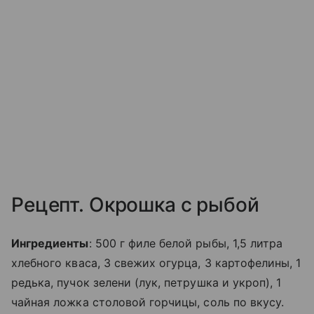
Рецепт. Окрошка с рыбой
Ингредиенты
: 500 г филе белой рыбы, 1,5 литра
хлебного кваса, 3 свежих огурца, 3 картофелины, 1
редька, пучок зелени (лук, петрушка и укроп), 1
чайная ложка столовой горчицы, соль по вкусу.