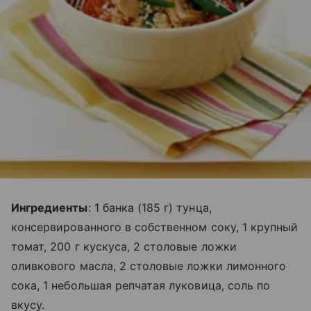
Ингредиенты
: 1 банка (185 г) тунца,
консервированного в собственном соку, 1 крупный
томат, 200 г кускуса, 2 столовые ложки
оливкового масла, 2 столовые ложки лимонного
сока, 1 небольшая репчатая луковица, соль по
вкусу.