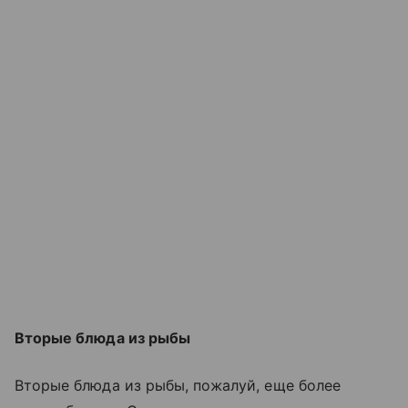
Вторые блюда из рыбы
Вторые блюда из рыбы, пожалуй, еще более