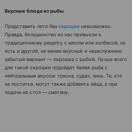
Вкусные блюда из рыбы
Представить лето без
окрошки
невозможно.
Правда, большинство из нас привыкли к
традиционному рецепту с мясом или колбасой, но
есть и другой, не менее вкусный и незаслуженно
забытый вариант — окрошка с рыбой. Лучше всего
для такой окрошки подойдет белая рыба с
нейтральным вкусом: треска, судак, линь. Те, кто
не постится, могут также добавить яйца, а при
подаче на стол — сметану.