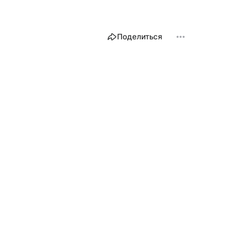
Поделиться