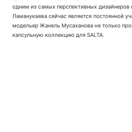
одним из самых перспективных дизайнеров 
Ламанукаева сейчас является постоянной уч
модельер Жанель Мусаханова не только прош
капсульную коллекцию для SALTA.