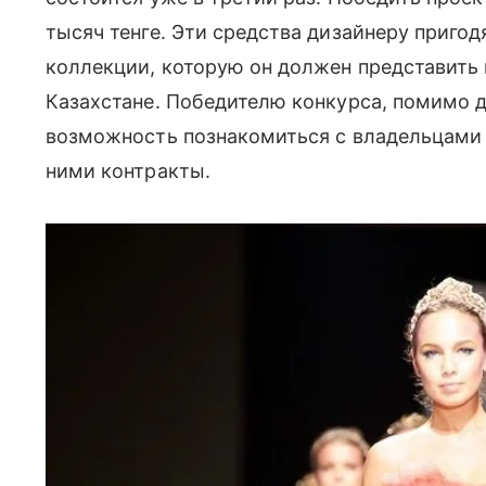
тысяч тенге. Эти средства дизайнеру пригод
коллекции, которую он должен представить 
Казахстане. Победителю конкурса, помимо д
возможность познакомиться с владельцами
ними контракты.