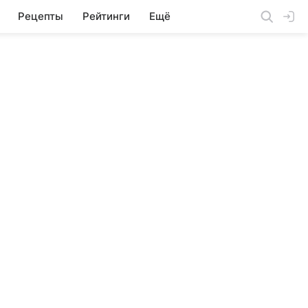
Рецепты
Рейтинги
Ещё