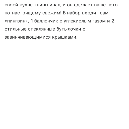
своей кухне «пингвина», и он сделает ваше лето
по-настоящему свежим! В набор входит сам
«пингвин», 1 баллончик с углекислым газом и 2
стильные стеклянные бутылочки с
завинчивающимися крышками.