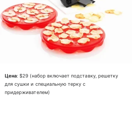
Цена
: $29 (набор включает подставку, решетку
для сушки и специальную терку с
придерживателем)