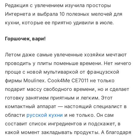
Редакция с увлечением изучила просторы
Интернета и выбрала 10 полезных мелочей для
кухни, которые ее приятно удивили в июле.
Горшочек, вари!
Летом даже самые увлеченные хозяйки мечтают
проводить у плиты поменьше времени. Нет ничего
проще с новой мультиваркой от французской
фирмы Moulinex. Cook4Me CE7011 не только
подарит массу свободного времени, но и сделает
готовку занятием приятным и легким. Этот
компактный аппарат — настоящий специалист в
области
русской кухни
и не только. Он сам
составит список ингредиентов и подскажет, в
какой момент закладывать продукты. А благодаря