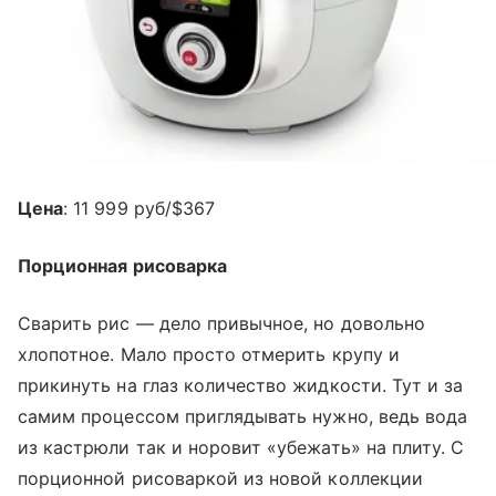
Цена
: 11 999 руб/$367
Порционная рисоварка
Сварить рис — дело привычное, но довольно
хлопотное. Мало просто отмерить крупу и
прикинуть на глаз количество жидкости. Тут и за
самим процессом приглядывать нужно, ведь вода
из кастрюли так и норовит «убежать» на плиту. С
порционной рисоваркой из новой коллекции