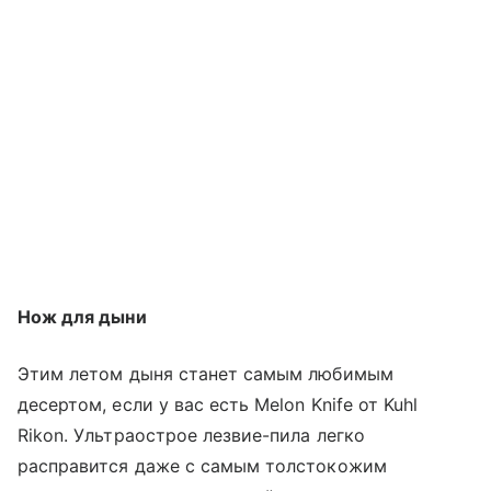
Нож для дыни
Этим летом дыня станет самым любимым
десертом, если у вас есть Melon Knife от Kuhl
Rikon. Ультраострое лезвие-пила легко
расправится даже с самым толстокожим