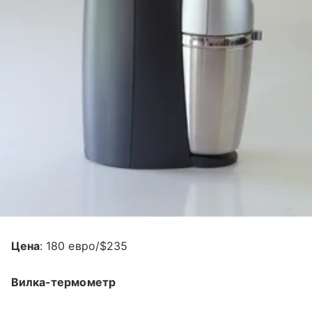
Цена
: 180 евро/$235
Вилка-термометр