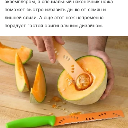
экземпляром, а специальный наконечник ножа
поможет быстро избавить дыню от семян и
лишней слизи. А еще этот нож непременно
порадует гостей оригинальным дизайном.