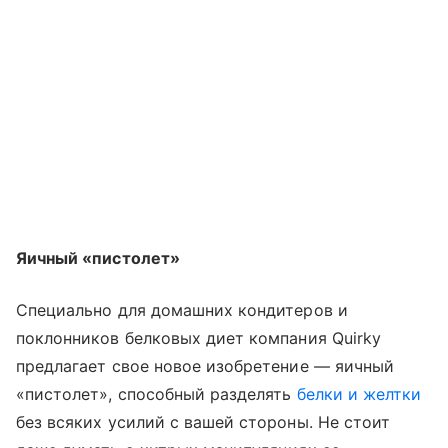
Яичный «пистолет»
Специально для домашних кондитеров и
поклонников белковых диет компания Quirky
предлагает свое новое изобретение — яичный
«пистолет», способный разделять
белки и желтки
без всяких усилий с вашей стороны. Нe стоит