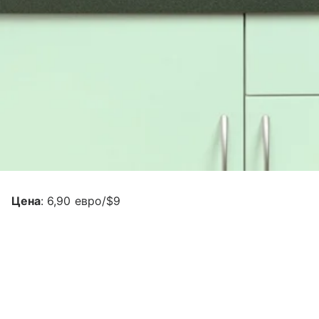
Цена
: 6,90 евро/$9