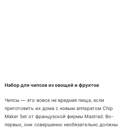
Набор для чипсов из овощей и фруктов
Чипсы — это вовсе не вредная пища, если
приготовить их дома с новым аппаратом Chip
Maker Set от французской фирмы Mastrad. Во-
первых, они совершенно необязательно должны