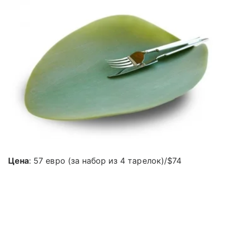
Цена
: 57 евро (за набор из 4 тарелок)/$74