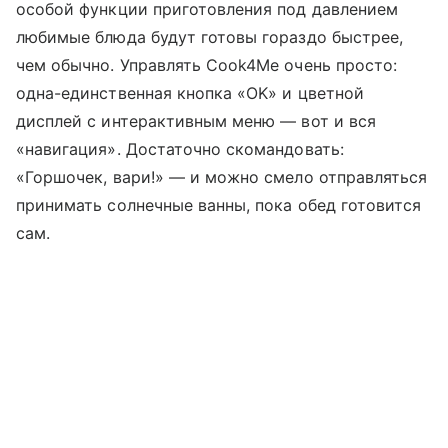
особой функции приготовления под давлением
любимые блюда будут готовы гораздо быстрее,
чем обычно. Управлять Cook4Me очень просто:
одна-единственная кнопка «OK» и цветной
дисплей с интерактивным меню — вот и вся
«навигация». Достаточно скомандовать:
«Горшочек, вари!» — и можно смело отправляться
принимать солнечные ванны, пока обед готовится
сам.