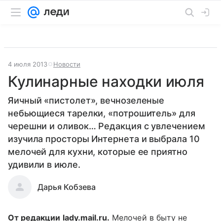
4 июля 2013
Новости
Кулинарные находки июля
Яичный «пистолет», вечнозеленые
небьющиеся тарелки, «потрошитель» для
черешни и оливок… Редакция с увлечением
изучила просторы Интернета и выбрала 10
мелочей для кухни, которые ее приятно
удивили в июле.
Дарья Кобзева
От редакции lady.mail.ru.
Мелочей в быту не