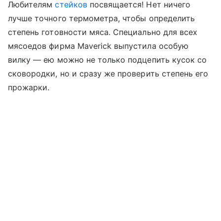
Любителям
стейков
посвящается! Нет ничего
лучше точного термометра, чтобы определить
степень готовности мяса. Специально для всех
мясоедов фирма Maverick выпустила особую
вилку — ею можно не только подцепить кусок со
сковородки, но и сразу же проверить степень его
прожарки.