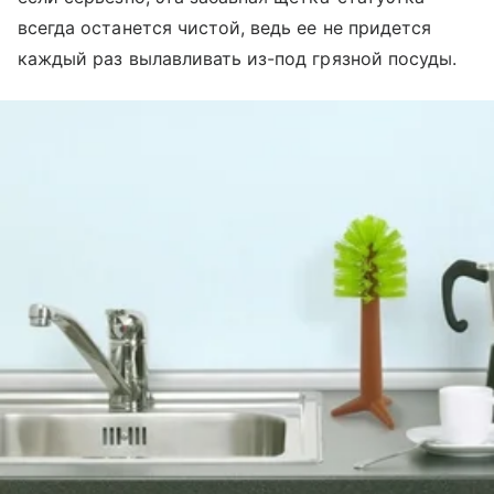
всегда останется чистой, ведь ее не придется
каждый раз вылавливать из-под грязной посуды.