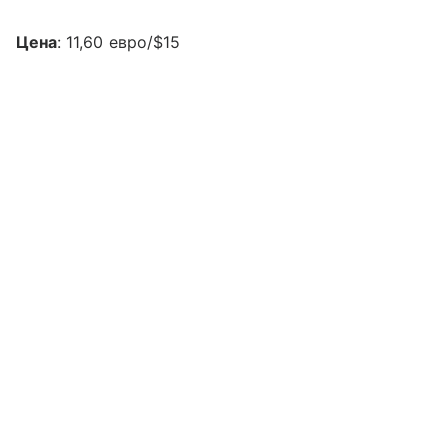
Цена
: 11,60 евро/$15