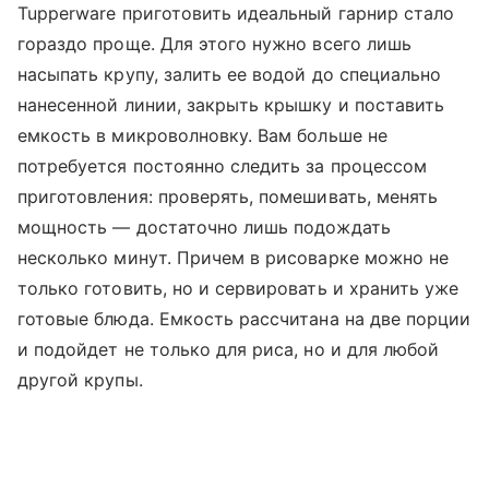
Tupperware приготовить идеальный гарнир стало
гораздо проще. Для этого нужно всего лишь
насыпать крупу, залить ее водой до специально
нанесенной линии, закрыть крышку и поставить
емкость в микроволновку. Вам больше не
потребуется постоянно следить за процессом
приготовления: проверять, помешивать, менять
мощность — достаточно лишь подождать
несколько минут. Причем в рисоварке можно не
только готовить, но и сервировать и хранить уже
готовые блюда. Емкость рассчитана на две порции
и подойдет не только для риса, но и для любой
другой крупы.