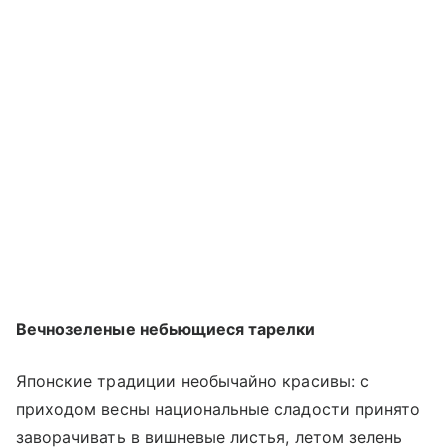
Вечнозеленые небьющиеся тарелки
Японские традиции необычайно красивы: с
приходом весны национальные сладости принято
заворачивать в вишневые листья, летом зелень