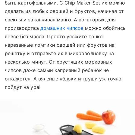
быть картофельными. С Chip Maker Set их можно
сделать из любых овощей и фруктов, начиная от
свеклы и заканчивая манго. А во-вторых, для
производства
домашних чипсов
можно обойтись
вовсе без масла. Просто уложите тонко
нарезанные ломтики овощей или фруктов на
решетку и отправьте их в микроволновку на
несколько минут. От хрустящих морковных
чипсов даже самый капризный ребенок не
откажется. А вяленые яблоки и груши уж точно
пойдут на ура!