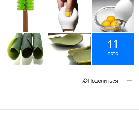
11
фото
Поделиться