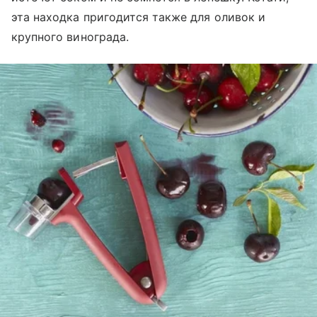
эта находка пригодится также для оливок и
крупного винограда.