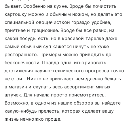
бывает. Особенно на кухне. Вроде бы почистить
картошку можно и обычным ножом, но делать это
специальной овощечисткой гораздо удобнее,
приятнее и грациознее. Вроде бы все равно, из
какой посуды есть, но в красивой тарелке даже
самый обычный суп кажется ничуть не хуже
ресторанного. Примеры можно приводить до
бесконечности. Правда одна: игнорировать
достижения научно-технического прогресса точно
не стоит. Никто не призывает немедленно бежать
в магазин и скупать весь ассортимент милых
штучек. Для начала просто присмотритесь.
Возможно, в одном из наших обзоров вы найдете
какую-нибудь прелесть, которая сделает вашу
жизнь немножко проще.