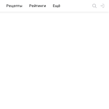
Рецепты
Рейтинги
Ещё