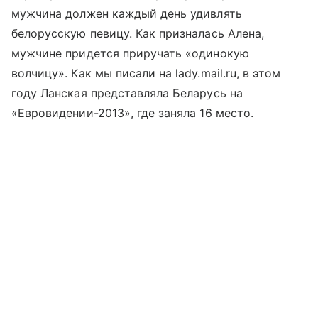
мужчина должен каждый день удивлять
белорусскую певицу. Как призналась Алена,
мужчине придется приручать «одинокую
волчицу». Как мы писали на lady.mail.ru, в этом
году Ланская представляла Беларусь на
«Евровидении-2013», где заняла 16 место.