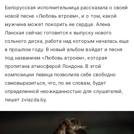
Белорусская исполнительница рассказала о своей
новой песне «Любовь втроем», и о том, какой
мужчина может покорить ее сердце. Алена
Ланская сейчас готовится к выпуску нового
сольного диска, работа над которым началась еще
в прошлом году. В новый альбом войдет и песня
под названием «Любовь втроем», которая
пропитана атмосферой Лондона. В этой
композиции певица позволила себе свободно
самовыразиться, что, по ее словам, будет
определенной неожиданностью для слушателей,
пишет zviazda.by.