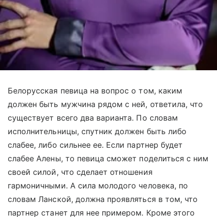
Белорусская певица на вопрос о том, каким
должен быть мужчина рядом с ней, ответила, что
существует всего два варианта. По словам
исполнительницы, спутник должен быть либо
слабее, либо сильнее ее. Если партнер будет
слабее Алены, то певица сможет поделиться с ним
своей силой, что сделает отношения
гармоничными. А сила молодого человека, по
словам Ланской, должна проявляться в том, что
партнер станет для нее примером. Кроме этого