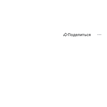
Поделиться