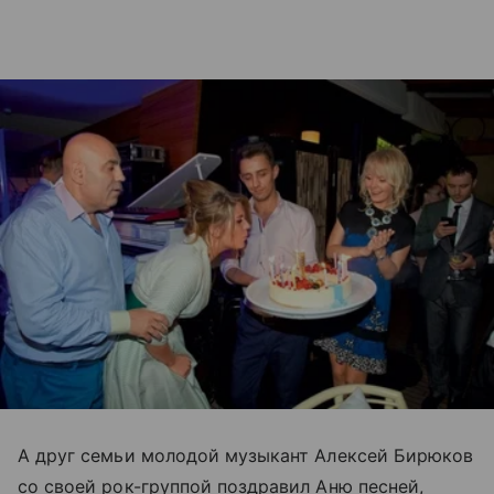
А друг семьи молодой музыкант Алексей Бирюков
со своей рок-группой поздравил Аню песней,