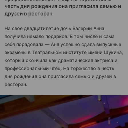
честь дня рождения она пригласила семью и
друзей в ресторан.
На свое двадцатилетие дочь Валерии Анна
получила немало подарков. В том числе и сама
себя порадовала — Аня успешно сдала выпускные
экзамены в Театральном институте имени Щукина,
который окончила как драматическая актриса и
профессиональный чтец. На торжество в честь
дня рождения она пригласила семью и друзей в
ресторан.