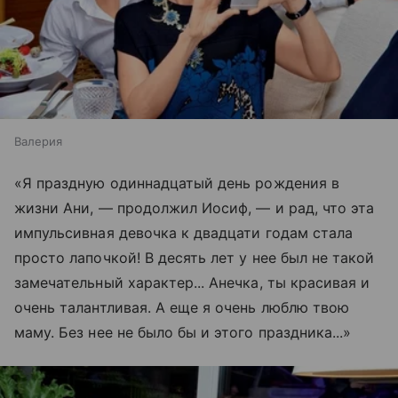
Валерия
«Я праздную одиннадцатый день рождения в
жизни Ани, — продолжил Иосиф, — и рад, что эта
импульсивная девочка к двадцати годам стала
просто лапочкой! В десять лет у нее был не такой
замечательный характер... Анечка, ты красивая и
очень талантливая. А еще я очень люблю твою
маму. Без нее не было бы и этого праздника...»