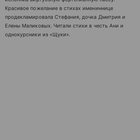
Красивое пожелание в стихах имениннице
продекламировала Стефания, дочка Дмитрия и
Елены Маликовых. Читали стихи в честь Ани и
однокурсники из «Щуки».