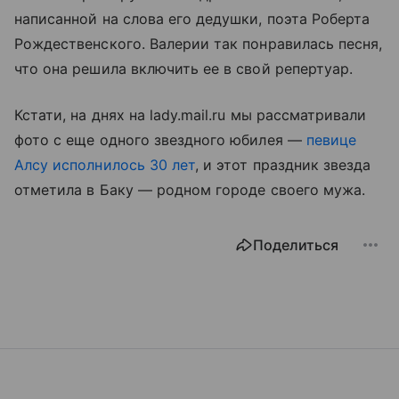
написанной на слова его дедушки, поэта Роберта
Рождественского. Валерии так понравилась песня,
что она решила включить ее в свой репертуар.
Кстати, на днях на lady.mail.ru мы рассматривали
фото с еще одного звездного юбилея —
певице
Алсу исполнилось 30 лет
, и этот праздник звезда
отметила в Баку — родном городе своего мужа.
Поделиться