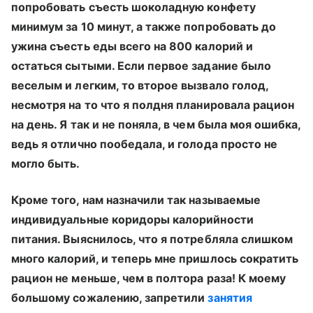
попробовать съесть шоколадную конфету
минимум за 10 минут, а также попробовать до
ужина съесть еды всего на 800 калорий и
остаться сытыми. Если первое задание было
веселым и легким, то второе вызвало голод,
несмотря на то что я полдня планировала рацион
на день. Я так и не поняла, в чем была моя ошибка,
ведь я отлично пообедала, и голода просто не
могло быть.
Кроме того, нам назначили так называемые
индивидуальные коридоры калорийности
питания. Выяснилось, что я потребляла слишком
много калорий, и теперь мне пришлось сократить
рацион не меньше, чем в полтора раза! К моему
большому сожалению, запретили
занятия