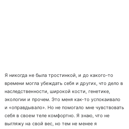
Я никогда не была тростинкой, и до какого-то
времени могла убеждать себя и других, что дело в
наследственности, широкой кости, генетике,
экологии и прочем. Это меня как-то успокаивало
и «оправдывало». Но не помогало мне чувствовать
себя в своем теле комфортно. Я знаю, что не
выгляжу на свой вес, но тем не менее я