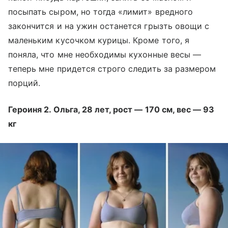
посыпать сыром, но тогда «лимит» вредного
закончится и на ужин останется грызть овощи с
маленьким кусочком курицы. Кроме того, я
поняла, что мне необходимы кухонные весы —
теперь мне придется строго следить за размером
порций.
Героиня 2. Ольга, 28 лет, рост — 170 см, вес — 93
кг