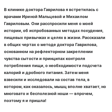
В клинике доктора Гаврилова я встретилась с
врачами Ириной Мальцевой и Михаилом
Гавриловым. Они расспросили меня о моей
истории, об испробованных методах похудения,
пищевых привычках и целях в жизни. Рассказали
в общих чертах о методе доктора Гаврилова,
основанном на рефлекторном закреплении
чувства сытости и принципах контроля
потребления пищи, о необходимости подсчета
калорий и дробного питания. Затем меня
взвесили и исследовали на состав тела, в
котором, как оказалось, мышц вполне хватает, но
многовато и бесполезной ноши — впрочем,
поэтому я и пришла!