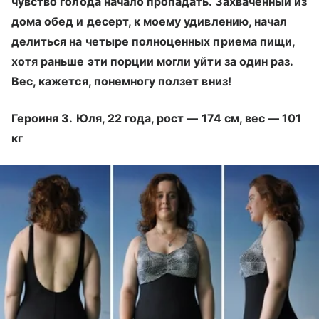
чувство голода начало пропадать. Захваченный из
дома обед и десерт, к моему удивлению, начал
делиться на четыре полноценных приема пищи,
хотя раньше эти порции могли уйти за один раз.
Вес, кажется, понемногу ползет вниз!
Героиня 3. Юля, 22 года, рост — 174 см, вес — 101
кг