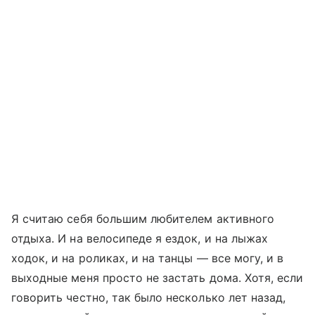
Я считаю себя большим любителем активного
отдыха. И на велосипеде я ездок, и на лыжах
ходок, и на роликах, и на танцы — все могу, и в
выходные меня просто не застать дома. Хотя, если
говорить честно, так было несколько лет назад,