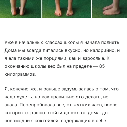
Уже в начальных классах школы я начала полнеть.
Дома мы всегда питались вкусно, но калорийно, и
я ела такими же порциями, как и взрослые. К
окончанию школы вес был на пределе — 85
килограммов.
Я, конечно же, и раньше задумывалась о том, что
надо худеть, но как правильно это делать, не
знала. Перепробовала все, от жутких чаев, после
которых страшно отойти далеко от дома, до
новомодных коктейлей, содержащих в себе