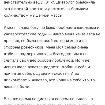
действительно вешу 101 кг. Диетолог объяснила
это широкой костью и достаточно большим
количеством мышечной массы.
У меня, слава богу, не было проблем в школьные и
университетские годы — никто меня из-за веса не
дразнил, не было никакой нетерпимости со
стороны ровесников. Меня моя семья очень
любила, поддерживала, и благодаря им я не
считала свой вес особой проблемой. Но и не
испытывала чувства радости, любви к себе и
принятия себя, ощущения счастья. А вот
дискомфорт и чувство, что ношу на себе что-то
лишнее, были.
В то же время на диетах я совсем не сидела, а