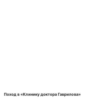
Поход в «Клинику доктора Гаврилова»