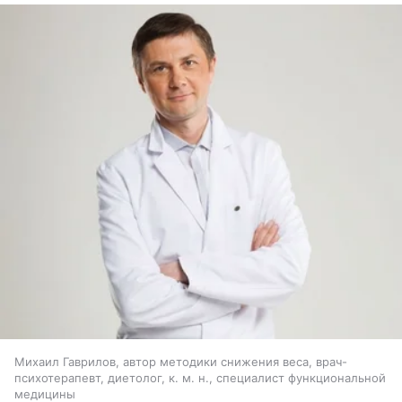
Михаил Гаврилов, автор методики снижения веса, врач-
психотерапевт, диетолог, к. м. н., специалист функциональной
медицины