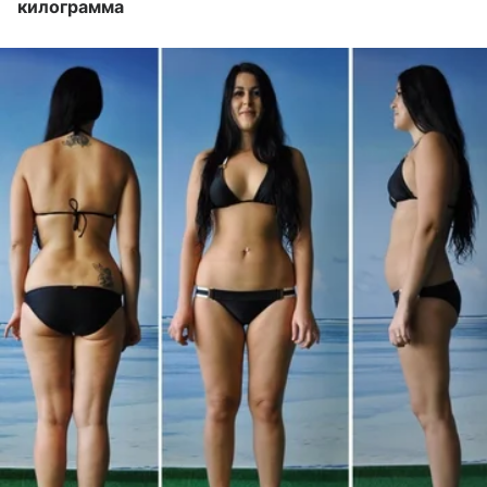
килограмма