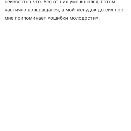
неизвестно что. Вес от них уменьшался, потом
частично возвращался, а мой желудок до сих пор
мне припоминает «ошибки молодости».