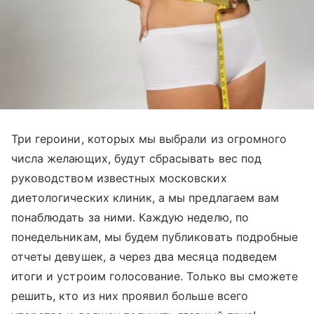
Три героини, которых мы выбрали из огромного
числа желающих, будут сбрасывать вес под
руководством известных московских
диетологических клиник, а мы предлагаем вам
понаблюдать за ними. Каждую неделю, по
понедельникам, мы будем публиковать подробные
отчеты девушек, а через два месяца подведем
итоги и устроим голосование. Только вы сможете
решить, кто из них проявил больше всего