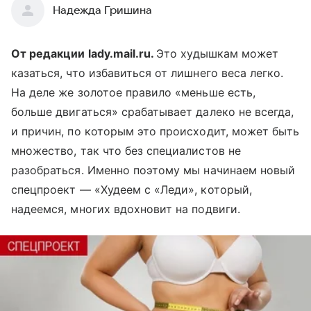
Надежда Гришина
От редакции lady.mail.ru.
Это худышкам может
казаться, что избавиться от лишнего веса легко.
На деле же золотое правило «меньше есть,
больше двигаться» срабатывает далеко не всегда,
и причин, по которым это происходит, может быть
множество, так что без специалистов не
разобраться. Именно поэтому мы начинаем новый
спецпроект — «Худеем с «Леди», который,
надеемся, многих вдохновит на подвиги.