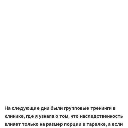
На следующие дни были групповые тренинги в
клинике, где я узнала о том, что наследственность
влияет только на размер порции в тарелке, а если