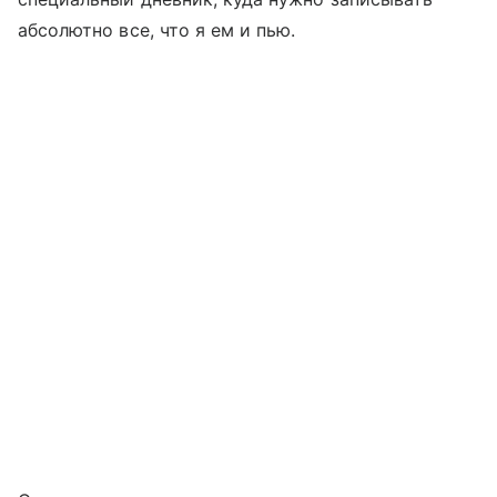
абсолютно все, что я ем и пью.