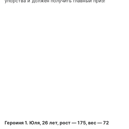
упорства и должен получить главный приз!
Героиня 1. Юля, 26 лет, рост — 175, вес — 72