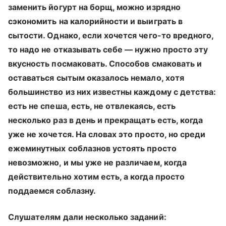
заменить йогурт на борщ, можно изрядно
сэкономить на калорийности и выиграть в
сытости. Однако, если хочется чего-то вредного,
то надо не отказывать себе — нужно просто эту
вкусность посмаковать. Способов смаковать и
оставаться сытым оказалось немало, хотя
большинство из них известны каждому с детства:
есть не спеша, есть, не отвлекаясь, есть
несколько раз в день и прекращать есть, когда
уже не хочется. На словах это просто, но среди
ежеминутных соблазнов устоять просто
невозможно, и мы уже не различаем, когда
действительно хотим есть, а когда просто
поддаемся соблазну.
Слушателям дали несколько заданий: