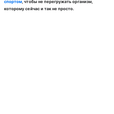
спортом
, чтобы не перегружать организм,
которому сейчас и так не просто.