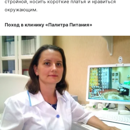
стройной, носить короткие платья и нравиться
окружающим.
Поход в клинику «Палитра Питания»