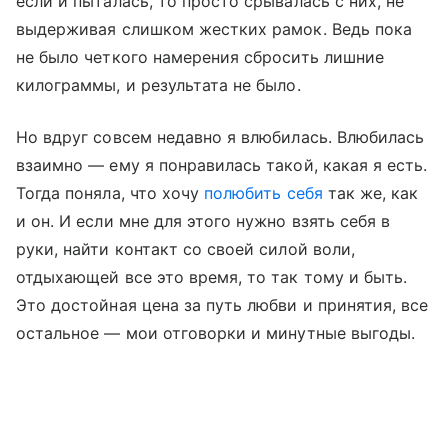
если и пыталась, то просто срывалась с них, не
выдерживая слишком жестких рамок. Ведь пока
не было четкого намерения сбросить лишние
килограммы, и результата не было.
Но вдруг совсем недавно я влюбилась. Влюбилась
взаимно — ему я понравилась такой, какая я есть.
Тогда поняла, что хочу
полюбить себя
так же, как
и он. И если мне для этого нужно взять себя в
руки, найти контакт со своей силой воли,
отдыхающей все это время, то так тому и быть.
Это достойная цена за путь любви и принятия, все
остальное — мои отговорки и минутные выгоды.