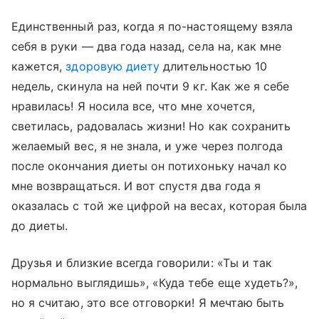
Единственный раз, когда я по-настоящему взяла
себя в руки — два года назад, села на, как мне
кажется,
здоровую диету
длительностью 10
недель, скинула на ней почти 9 кг. Как же я себе
нравилась! Я носила все, что мне хочется,
светилась, радовалась жизни! Но как сохранить
желаемый вес, я не знала, и уже через полгода
после окончания диеты он потихоньку начал ко
мне возвращаться. И вот спустя два года я
оказалась с той же цифрой на весах, которая была
до диеты.
Друзья и близкие всегда говорили: «Ты и так
нормально выглядишь», «Куда тебе еще худеть?»,
но я считаю, это все отговорки! Я мечтаю быть