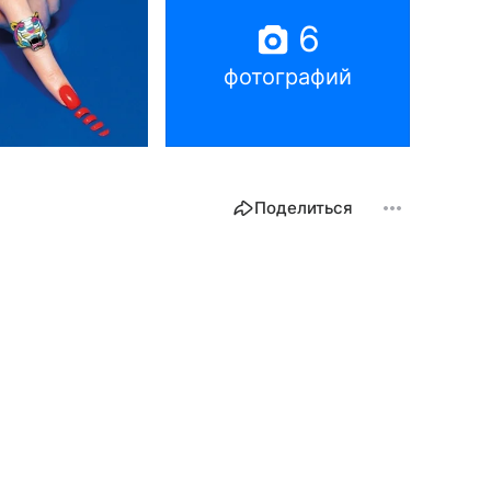
6
фотографий
Поделиться