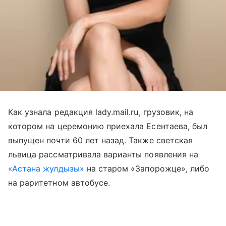
Как узнала редакция lady.mail.ru, грузовик, на
котором на церемонию приехала Есентаева, был
выпущен почти 60 лет назад. Также светская
львица рассматривала варианты появления на
«Астана жулдызы»
на старом «Запорожце», либо
на раритетном автобусе.