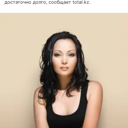
достаточно долго, сообщает total.kz.