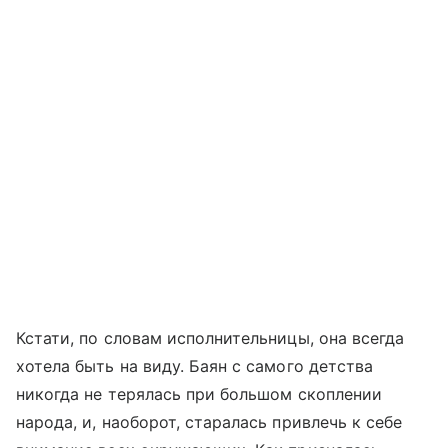
Кстати, по словам исполнительницы, она всегда
хотела быть на виду. Баян с самого детства
никогда не терялась при большом скоплении
народа, и, наоборот, старалась привлечь к себе