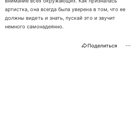
внимание всех окружающих. Как призналась
артистка, она всегда была уверена в том, что ее
должны видеть и знать, пускай это и звучит
немного самонадеянно.
Поделиться