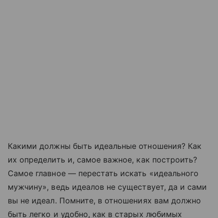
Какими должны быть идеальные отношения? Как
их определить и, самое важное, как построить?
Самое главное — перестать искать «идеального
мужчину», ведь идеалов не существует, да и сами
вы не идеал. Помните, в отношениях вам должно
быть легко и удобно, как в старых любимых