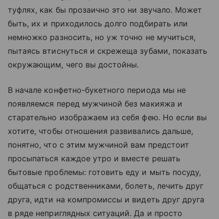
туфлях, как бы прозаично это ни звучало. Может
быть, их и приходилось долго подбирать или
немножко разносить, но уж точно не мучиться,
пытаясь втиснуться и скрежеща зубами, показать
окружающим, чего вы достойны.
В начале конфетно-букетного периода мы не
появляемся перед мужчиной без макияжа и
старательно изображаем из себя фею. Но если вы
хотите, чтобы отношения развивались дальше,
понятно, что с этим мужчиной вам предстоит
просыпаться каждое утро и вместе решать
бытовые проблемы: готовить еду и мыть посуду,
общаться с родственниками, болеть, лечить друг
друга, идти на компромиссы и видеть друг друга
в ряде неприглядных ситуаций. Да и просто