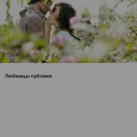
Любимцы публики