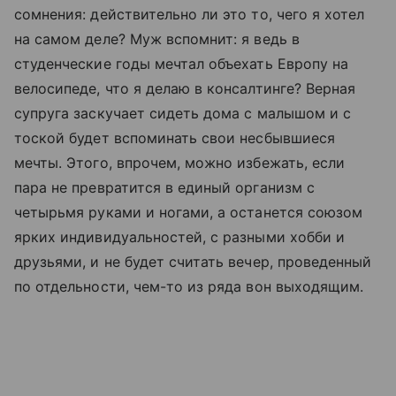
сомнения: действительно ли это то, чего я хотел
на самом деле? Муж вспомнит: я ведь в
студенческие годы мечтал объехать Европу на
велосипеде, что я делаю в консалтинге? Верная
супруга заскучает сидеть дома с малышом и с
тоской будет вспоминать свои несбывшиеся
мечты. Этого, впрочем, можно избежать, если
пара не превратится в единый организм с
четырьмя руками и ногами, а останется союзом
ярких индивидуальностей, с разными хобби и
друзьями, и не будет считать вечер, проведенный
по отдельности, чем-то из ряда вон выходящим.