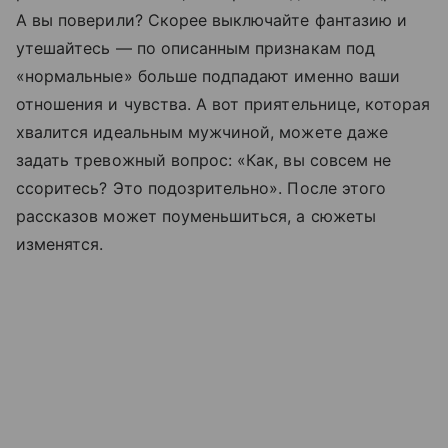
А вы поверили? Скорее выключайте фантазию и
утешайтесь — по описанным признакам под
«нормальные» больше подпадают именно ваши
отношения и чувства. А вот приятельнице, которая
хвалится идеальным мужчиной, можете даже
задать тревожный вопрос: «Как, вы совсем не
ссоритесь? Это подозрительно». После этого
рассказов может поуменьшиться, а сюжеты
изменятся.