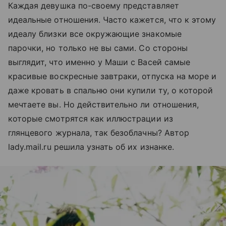
Каждая девушка по-своему представляет
идеальные отношения. Часто кажется, что к этому
идеалу близки все окружающие знакомые
парочки, но только не вы сами. Со стороны
выглядит, что именно у Маши с Васей самые
красивые воскресные завтраки, отпуска на море и
даже кровать в спальню они купили ту, о которой
мечтаете вы. Но действительно ли отношения,
которые смотрятся как иллюстрации из
глянцевого журнала, так безоблачны? Автор
lady.mail.ru решила узнать об их изнанке.