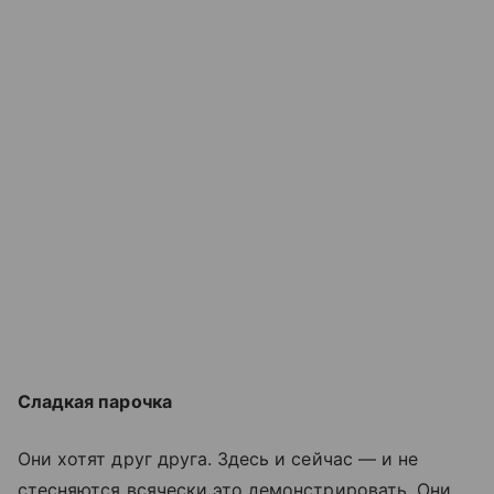
Сладкая парочка
Они хотят друг друга. Здесь и сейчас — и не
стесняются всячески это демонстрировать. Они