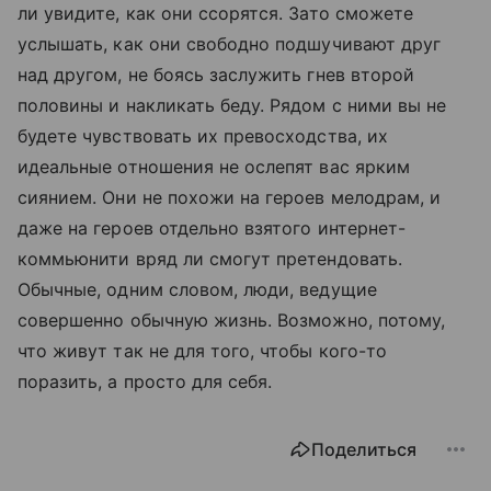
ли увидите, как они ссорятся. Зато сможете
услышать, как они свободно подшучивают друг
над другом, не боясь заслужить гнев второй
половины и накликать беду. Рядом с ними вы не
будете чувствовать их превосходства, их
идеальные отношения не ослепят вас ярким
сиянием. Они не похожи на героев мелодрам, и
даже на героев отдельно взятого интернет-
коммьюнити вряд ли смогут претендовать.
Обычные, одним словом, люди, ведущие
совершенно обычную жизнь. Возможно, потому,
что живут так не для того, чтобы кого-то
поразить, а просто для себя.
Поделиться