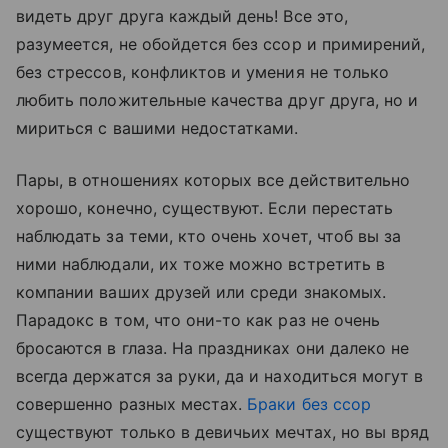
видеть друг друга каждый день! Все это,
разумеется, не обойдется без ссор и примирений,
без стрессов, конфликтов и умения не только
любить положительные качества друг друга, но и
мириться с вашими недостатками.
Пары, в отношениях которых все действительно
хорошо, конечно, существуют. Если перестать
наблюдать за теми, кто очень хочет, чтоб вы за
ними наблюдали, их тоже можно встретить в
компании ваших друзей или среди знакомых.
Парадокс в том, что они-то как раз не очень
бросаются в глаза. На праздниках они далеко не
всегда держатся за руки, да и находиться могут в
совершенно разных местах.
Браки без ссор
существуют только в девичьих мечтах, но вы вряд