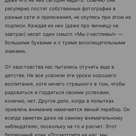
регулярно постят собственные фотографии в
разные сети и приложения, не скупясь при этом на
подписи. Каждая из них (даже про яичницу на
завтрак) несет один смысл: «Мы счастливы!» —
большими буквами и с тремя восклицательными
знаками.
От хвастовства нас пытались отучить еще в
детстве. Не все усвоили эти уроки хорошего
воспитания, хотя ничего страшного в том, чтобы
радоваться и гордиться своими успехами,
конечно, нет. Другое дело, когда в попытках
привлечь внимание намечается явный перебор. Он
всегда заметен даже не самому внимательному
наблюдателю, поскольку на то и расчет. Этот
беззвучный крик «Посмотрите на нас, мы