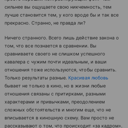
сильнее вы ощущаете свою никчемность, тем
лучше становится тем, у кого вроде бы и так все
прекрасно. Странно, не правда ли?
Ничего странного. Всего лишь действие закона о
том, что все познается в сравнении. Вы
сравниваете своего не слишком успешного
кавалера с чужим почти идеальным, и ваши
отношения тоже используются, чтобы сравнить.
Только результаты разные.
Красивая любовь
бывает не только в кино, но в жизни любые
отношения связаны с притирками, разными
характерами и привычками, преодолением
сложных обстоятельств и многим еще, что не
вписывается в киношную схему. Вам просто не
рассказывают о том, что происходит «за кадром».