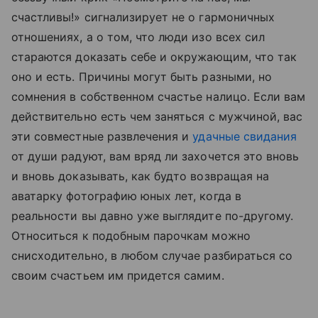
счастливы!» сигнализирует не о гармоничных
отношениях, а о том, что люди изо всех сил
стараются доказать себе и окружающим, что так
оно и есть. Причины могут быть разными, но
сомнения в собственном счастье налицо. Если вам
действительно есть чем заняться с мужчиной, вас
эти совместные развлечения и
удачные свидания
от души радуют, вам вряд ли захочется это вновь
и вновь доказывать, как будто возвращая на
аватарку фотографию юных лет, когда в
реальности вы давно уже выглядите по-другому.
Относиться к подобным парочкам можно
снисходительно, в любом случае разбираться со
своим счастьем им придется самим.