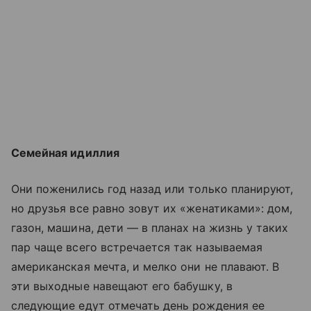
Семейная идиллия
Они поженились год назад или только планируют,
но друзья все равно зовут их «женатиками»: дом,
газон, машина, дети — в планах на жизнь у таких
пар чаще всего встречается так называемая
американская мечта, и мелко они не плавают. В
эти выходные навещают его бабушку, в
следующие едут отмечать день рождения ее