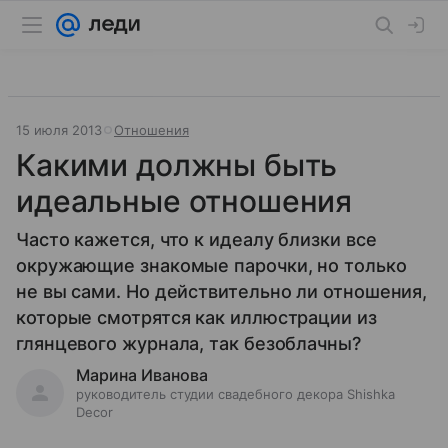
15 июля 2013
Отношения
Какими должны быть
идеальные отношения
Часто кажется, что к идеалу близки все
окружающие знакомые парочки, но только
не вы сами. Но действительно ли отношения,
которые смотрятся как иллюстрации из
глянцевого журнала, так безоблачны?
Марина Иванова
руководитель студии свадебного декора Shishka
Decor